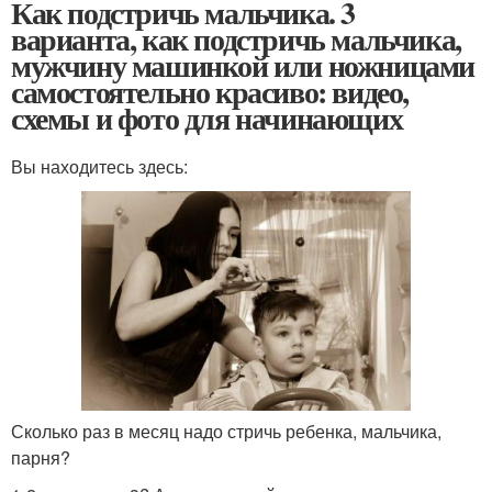
Как подстричь мальчика. 3
варианта, как подстричь мальчика,
мужчину машинкой или ножницами
самостоятельно красиво: видео,
схемы и фото для начинающих
Вы находитесь здесь:
Сколько раз в месяц надо стричь ребенка, мальчика,
парня?