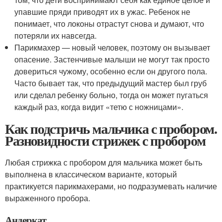
упавшие пряди приводят их в ужас. Ребенок не
понимает, что локоны отрастут снова и думают, что
потеряли их навсегда.
Парикмахер — новый человек, поэтому он вызывает
опасение. Застенчивые малыши не могут так просто
довериться чужому, особенно если он другого пола.
Часто бывает так, что предыдущий мастер был груб
или сделал ребенку больно, тогда он может пугаться
каждый раз, когда видит «тетю с ножницами».
Как подстричь мальчика с пробором.
Разновидности стрижек с пробором
Любая стрижка с пробором для мальчика может быть
выполнена в классическом варианте, который
практикуется парикмахерами, но подразумевать наличие
выраженного пробора.
Андеркат