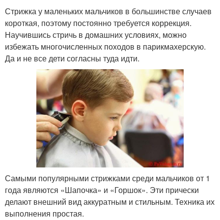
Стрижка у маленьких мальчиков в большинстве случаев
короткая, поэтому постоянно требуется коррекция.
Научившись стричь в домашних условиях, можно
избежать многочисленных походов в парикмахерскую.
Да и не все дети согласны туда идти.
Самыми популярными стрижками среди мальчиков от 1
года являются «Шапочка» и «Горшок». Эти прически
делают внешний вид аккуратным и стильным. Техника их
выполнения простая.