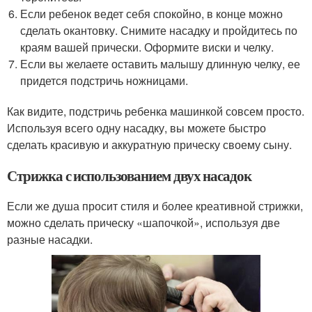
Если ребенок ведет себя спокойно, в конце можно
сделать окантовку. Снимите насадку и пройдитесь по
краям вашей прически. Оформите виски и челку.
Если вы желаете оставить малышу длинную челку, ее
придется подстричь ножницами.
Как видите, подстричь ребенка машинкой совсем просто.
Используя всего одну насадку, вы можете быстро
сделать красивую и аккуратную прическу своему сыну.
Стрижка с использованием двух насадок
Если же душа просит стиля и более креативной стрижки,
можно сделать прическу «шапочкой», используя две
разные насадки.