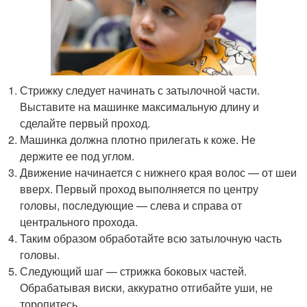
Стрижку следует начинать с затылочной части.
Выставите на машинке максимальную длину и
сделайте первый проход.
Машинка должна плотно прилегать к коже. Не
держите ее под углом.
Движение начинается с нижнего края волос — от шеи
вверх. Первый проход выполняется по центру
головы, последующие — слева и справа от
центрального прохода.
Таким образом обработайте всю затылочную часть
головы.
Следующий шаг — стрижка боковых частей.
Обрабатывая виски, аккуратно отгибайте уши, не
торопитесь.