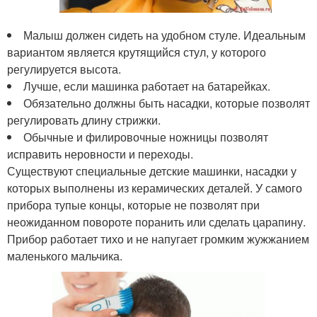
Малыш должен сидеть на удобном стуле. Идеальным
вариантом является крутящийся стул, у которого
регулируется высота.
Лучше, если машинка работает на батарейках.
Обязательно должны быть насадки, которые позволят
регулировать длину стрижки.
Обычные и филировочные ножницы позволят
исправить неровности и переходы.
Существуют специальные детские машинки, насадки у
которых выполнены из керамических деталей. У самого
прибора тупые концы, которые не позволят при
неожиданном повороте поранить или сделать царапину.
Прибор работает тихо и не напугает громким жужжанием
маленького мальчика.