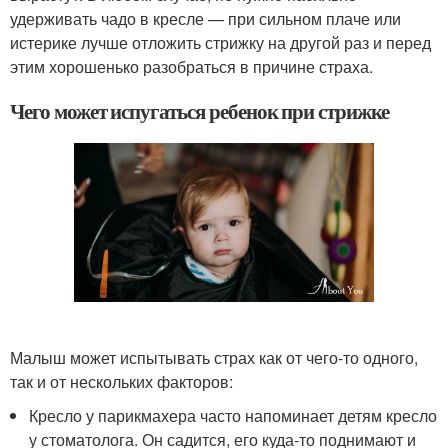
удерживать чадо в кресле — при сильном плаче или
истерике лучше отложить стрижку на другой раз и перед
этим хорошенько разобраться в причине страха.
Чего может испугаться ребенок при стрижке
Малыш может испытывать страх как от чего-то одного,
так и от нескольких факторов:
Кресло у парикмахера часто напоминает детям кресло
у стоматолога. Он садится, его куда-то поднимают и