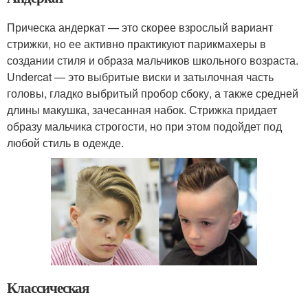
Прическа андеркат — это скорее взрослый вариант
стрижки, но ее активно практикуют парикмахеры в
создании стиля и образа мальчиков школьного возраста.
Undercat — это выбритые виски и затылочная часть
головы, гладко выбритый пробор сбоку, а также средней
длины макушка, зачесанная набок. Стрижка придает
образу мальчика строгости, но при этом подойдет под
любой стиль в одежде.
Классическая