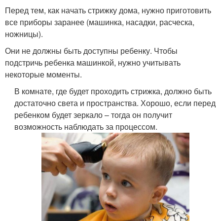
Перед тем, как начать стрижку дома, нужно приготовить
все приборы заранее (машинка, насадки, расческа,
ножницы).
Они не должны быть доступны ребенку. Чтобы
подстричь ребенка машинкой, нужно учитывать
некоторые моменты.
В комнате, где будет проходить стрижка, должно быть
достаточно света и пространства. Хорошо, если перед
ребенком будет зеркало – тогда он получит
возможность наблюдать за процессом.