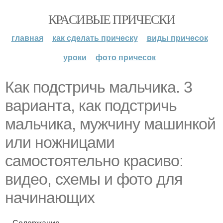
КРАСИВЫЕ ПРИЧЕСКИ
главная
как сделать прическу
виды причесок
уроки
фото причесок
Как подстричь мальчика. 3
варианта, как подстричь
мальчика, мужчину машинкой
или ножницами
самостоятельно красиво:
видео, схемы и фото для
начинающих
Содержание