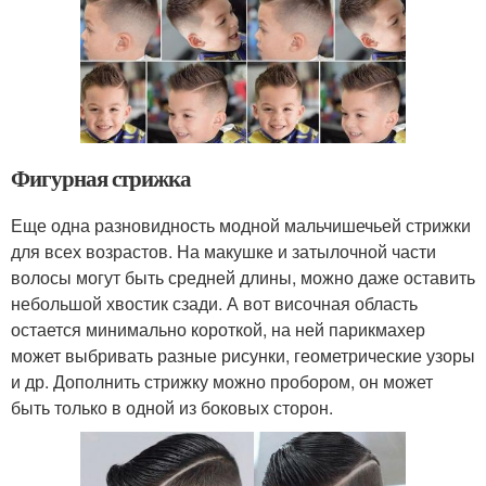
Фигурная стрижка
Еще одна разновидность модной мальчишечьей стрижки
для всех возрастов. На макушке и затылочной части
волосы могут быть средней длины, можно даже оставить
небольшой хвостик сзади. А вот височная область
остается минимально короткой, на ней парикмахер
может выбривать разные рисунки, геометрические узоры
и др. Дополнить стрижку можно пробором, он может
быть только в одной из боковых сторон.