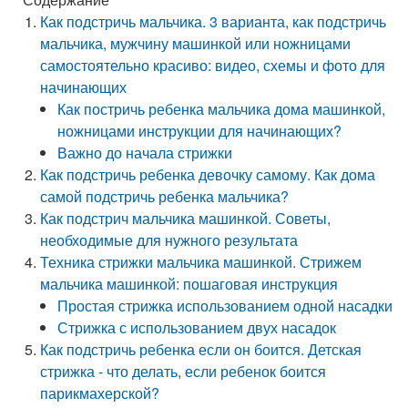
Как подстричь мальчика. 3 варианта, как подстричь
мальчика, мужчину машинкой или ножницами
самостоятельно красиво: видео, схемы и фото для
начинающих
Как постричь ребенка мальчика дома машинкой,
ножницами инструкции для начинающих?
Важно до начала стрижки
Как подстричь ребенка девочку самому. Как дома
самой подстричь ребенка мальчика?
Как подстрич мальчика машинкой. Советы,
необходимые для нужного результата
Техника стрижки мальчика машинкой. Стрижем
мальчика машинкой: пошаговая инструкция
Простая стрижка использованием одной насадки
Стрижка с использованием двух насадок
Как подстричь ребенка если он боится. Детская
стрижка - что делать, если ребенок боится
парикмахерской?