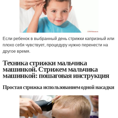
Если ребенок в выбранный день стрижки капризный или
плохо себя чувствует, процедуру нужно перенести на
другое время.
Техника стрижки мальчика
машинкой. Стрижем мальчика
машинкой: пошаговая инструкция
Простая стрижка использованием одной насадки