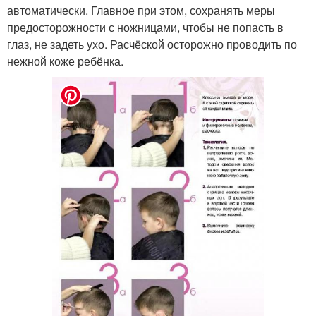
автоматически. Главное при этом, сохранять меры
предосторожности с ножницами, чтобы не попасть в
глаз, не задеть ухо. Расчёской осторожно проводить по
нежной коже ребёнка.