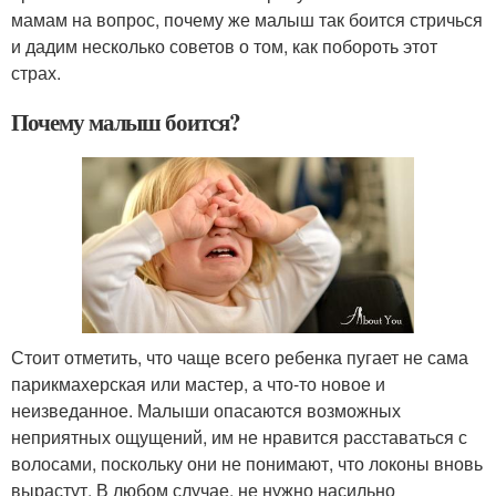
мамам на вопрос, почему же малыш так боится стричься
и дадим несколько советов о том, как побороть этот
страх.
Почему малыш боится?
Стоит отметить, что чаще всего ребенка пугает не сама
парикмахерская или мастер, а что-то новое и
неизведанное. Малыши опасаются возможных
неприятных ощущений, им не нравится расставаться с
волосами, поскольку они не понимают, что локоны вновь
вырастут. В любом случае, не нужно насильно