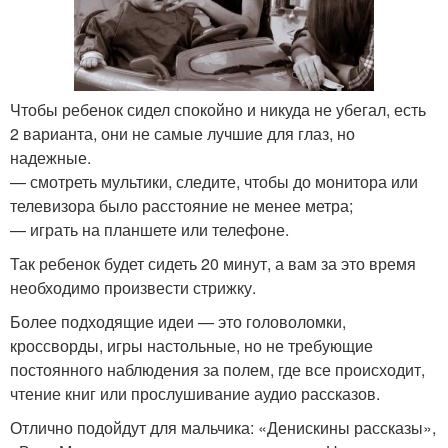
Чтобы ребенок сидел спокойно и никуда не убегал, есть
2 варианта, они не самые лучшие для глаз, но
надежные.
— смотреть мультики, следите, чтобы до монитора или
телевизора было расстояние не менее метра;
— играть на планшете или телефоне.
Так ребенок будет сидеть 20 минут, а вам за это время
необходимо произвести стрижку.
Более подходящие идеи — это головоломки,
кроссворды, игры настольные, но не требующие
постоянного наблюдения за полем, где все происходит,
чтение книг или прослушивание аудио рассказов.
Отлично подойдут для мальчика: «Денискины рассказы»,