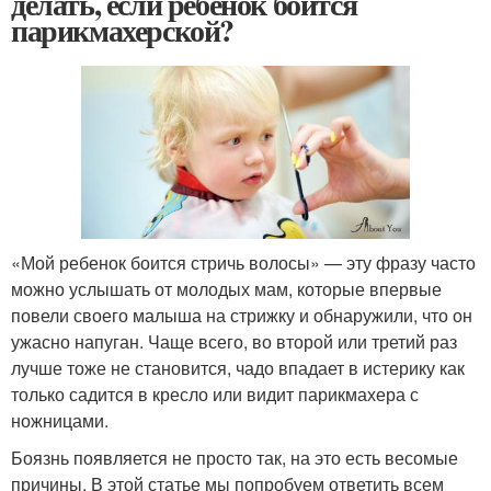
делать, если ребенок боится
парикмахерской?
«Мой ребенок боится стричь волосы» — эту фразу часто
можно услышать от молодых мам, которые впервые
повели своего малыша на стрижку и обнаружили, что он
ужасно напуган. Чаще всего, во второй или третий раз
лучше тоже не становится, чадо впадает в истерику как
только садится в кресло или видит парикмахера с
ножницами.
Боязнь появляется не просто так, на это есть весомые
причины. В этой статье мы попробуем ответить всем