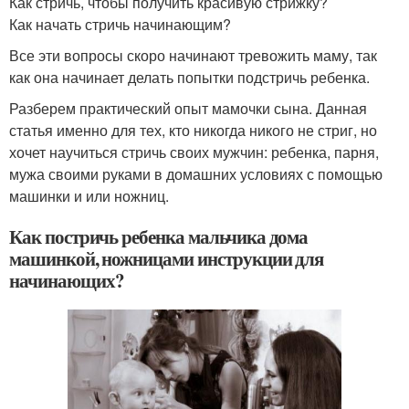
Как стричь, чтобы получить красивую стрижку?
Как начать стричь начинающим?
Все эти вопросы скоро начинают тревожить маму, так
как она начинает делать попытки подстричь ребенка.
Разберем практический опыт мамочки сына. Данная
статья именно для тех, кто никогда никого не стриг, но
хочет научиться стричь своих мужчин: ребенка, парня,
мужа своими руками в домашних условиях с помощью
машинки и или ножниц.
Как постричь ребенка мальчика дома
машинкой, ножницами инструкции для
начинающих?