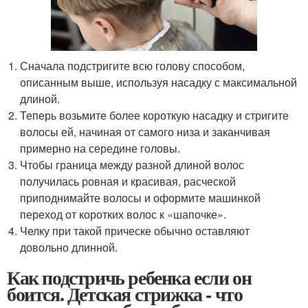
Сначала подстригите всю голову способом,
описанным выше, используя насадку с максимальной
длиной.
Теперь возьмите более короткую насадку и стригите
волосы ей, начиная от самого низа и заканчивая
примерно на середине головы.
Чтобы граница между разной длиной волос
получилась ровная и красивая, расческой
приподнимайте волосы и оформите машинкой
переход от коротких волос к «шапочке».
Челку при такой прическе обычно оставляют
довольно длинной.
Как подстричь ребенка если он
боится. Детская стрижка - что