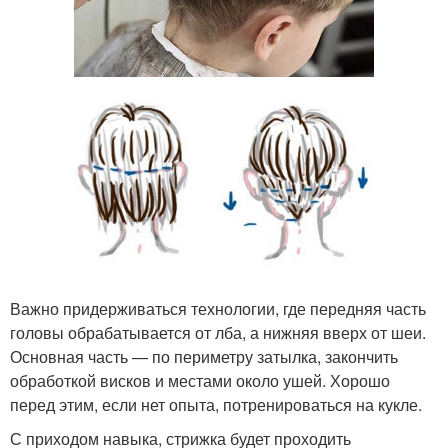
Важно придерживаться технологии, где передняя часть
головы обрабатывается от лба, а нижняя вверх от шеи.
Основная часть — по периметру затылка, закончить
обработкой висков и местами около ушей. Хорошо
перед этим, если нет опыта, потренироваться на кукле.
С приходом навыка, стрижка будет проходить