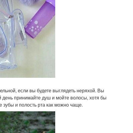
тельной, если вы будете выглядеть неряхой. Вы
 день принимайте душ и мойте волосы, хотя бы
е зубы и полость рта как можно чаще.