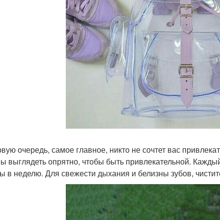
ервую очередь, самое главное, никто не сочтет вас привлека
ы выглядеть опрятно, чтобы быть привлекательной. Каждый
ы в неделю. Для свежести дыхания и белизны зубов, чистит