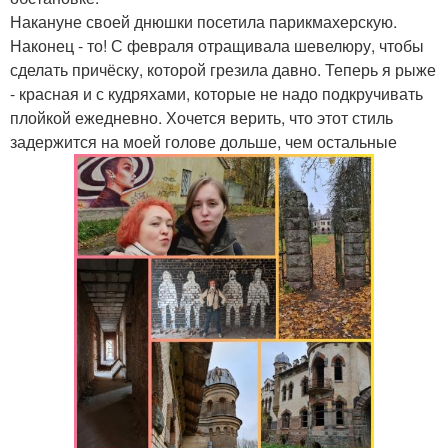
Накануне своей днюшки посетила парикмахерскую.
Наконец - то! С февраля отращивала шевелюру, чтобы
сделать причёску, которой грезила давно. Теперь я рыже
- красная и с кудряхами, которые не надо подкручивать
плойкой ежедневно. Хочется верить, что этот стиль
задержится на моей голове дольше, чем остальные