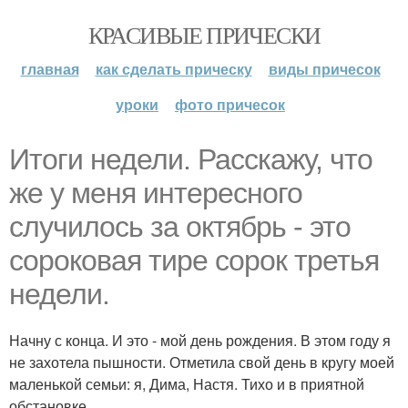
КРАСИВЫЕ ПРИЧЕСКИ
главная
как сделать прическу
виды причесок
уроки
фото причесок
Итоги недели. Расскажу, что
же у меня интересного
случилось за октябрь - это
сороковая тире сорок третья
недели.
Начну с конца. И это - мой день рождения. В этом году я
не захотела пышности. Отметила свой день в кругу моей
маленькой семьи: я, Дима, Настя. Тихо и в приятной
обстановке.