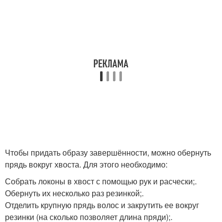
Чтобы придать образу завершённости, можно обернуть
прядь вокруг хвоста. Для этого необходимо:
Собрать локоны в хвост с помощью рук и расчески;.
Обернуть их несколько раз резинкой;.
Отделить крупную прядь волос и закрутить ее вокруг
резинки (на сколько позволяет длина пряди);.