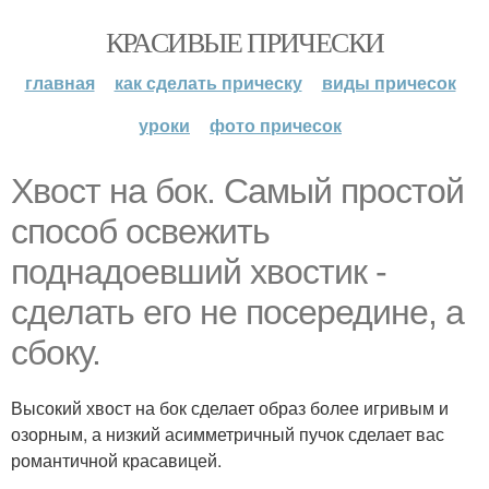
КРАСИВЫЕ ПРИЧЕСКИ
главная
как сделать прическу
виды причесок
уроки
фото причесок
Хвост на бок. Самый простой
способ освежить
поднадоевший хвостик -
сделать его не посередине, а
сбоку.
Высокий хвост на бок сделает образ более игривым и
озорным, а низкий асимметричный пучок сделает вас
романтичной красавицей.