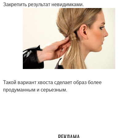
Закрепить результат невидимками.
Такой вариант хвоста сделает образ более
продуманным и серьезным.