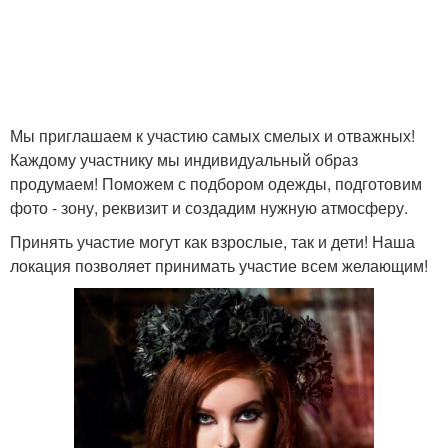
Мы приглашаем к участию самых смелых и отважных!
Каждому участнику мы индивидуальный образ
продумаем! Поможем с подбором одежды, подготовим
фото - зону, реквизит и создадим нужную атмосферу.
Принять участие могут как взрослые, так и дети! Наша
локация позволяет принимать участие всем желающим!