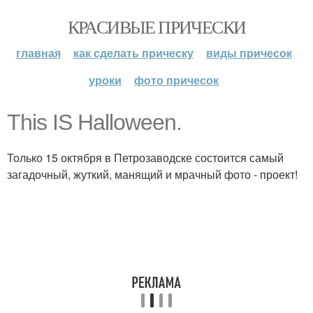
КРАСИВЫЕ ПРИЧЕСКИ
главная
как сделать прическу
виды причесок
уроки
фото причесок
This IS Halloween.
Только 15 октября в Петрозаводске состоится самый
загадочный, жуткий, манящий и мрачный фото - проект!