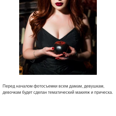
Перед началом фотосъемки всем дамам, девушкам,
девочкам будет сделан тематический макияж и прическа.