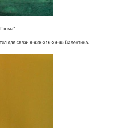
Гнома".
тел для связи 8-928-316-39-65 Валентина.