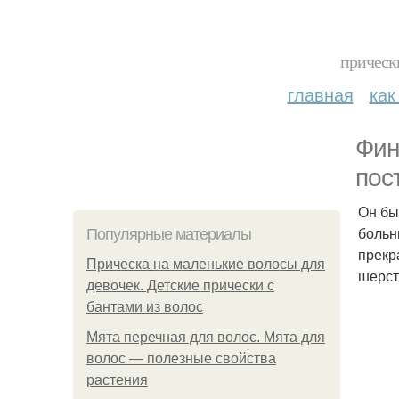
прическ
главная
как
Фин
пос
Он бы
больн
Популярные материалы
прекр
Прическа на маленькие волосы для
шерст
девочек. Детские прически с
бантами из волос
Мята перечная для волос. Мята для
волос — полезные свойства
растения