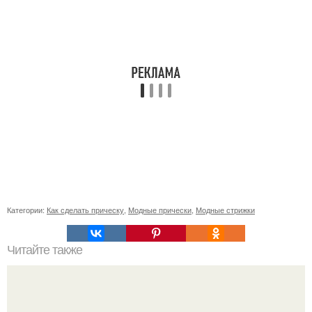
Категории:
Как сделать прическу
,
Модные прически
,
Модные стрижки
Читайте также