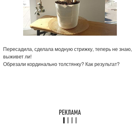
Пересадила, сделала модную стрижку, теперь не знаю,
выживет ли!
Обрезали кординально толстянку? Как результат?