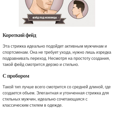
Короткий фейд
Эта стрижка идеально подойдет активным мужчинам и
спортсменам. Она не требует ухода, нужно лишь изредка
подравнивать переход. Несмотря на простоту создания,
такой фейд смотрится дерзко и стильно.
С пробором
Такой тип лучше всего смотрится со средней длиной, где
создается объем. Элегантная и утонченная стрижка для
стильных мужчин, идеально сочетающаяся с
классическим стилем в одежде.