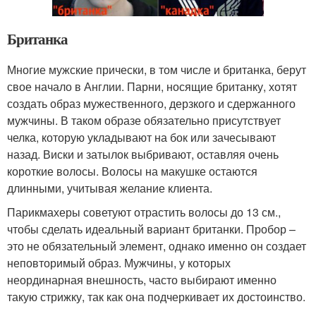
Британка
Многие мужские прически, в том числе и британка, берут
свое начало в Англии. Парни, носящие британку, хотят
создать образ мужественного, дерзкого и сдержанного
мужчины. В таком образе обязательно присутствует
челка, которую укладывают на бок или зачесывают
назад. Виски и затылок выбривают, оставляя очень
короткие волосы. Волосы на макушке остаются
длинными, учитывая желание клиента.
Парикмахеры советуют отрастить волосы до 13 см.,
чтобы сделать идеальный вариант британки. Пробор –
это не обязательный элемент, однако именно он создает
неповторимый образ. Мужчины, у которых
неординарная внешность, часто выбирают именно
такую стрижку, так как она подчеркивает их достоинство.