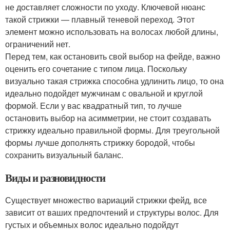
не доставляет сложности по уходу. Ключевой нюанс
такой стрижки — плавный теневой переход. Этот
элемент можно использовать на волосах любой длины,
ограничений нет.
Перед тем, как остановить свой выбор на фейде, важно
оценить его сочетание с типом лица. Поскольку
визуально такая стрижка способна удлинить лицо, то она
идеально подойдет мужчинам с овальной и круглой
формой. Если у вас квадратный тип, то лучше
остановить выбор на асимметрии, не стоит создавать
стрижку идеально правильной формы. Для треугольной
формы лучше дополнять стрижку бородой, чтобы
сохранить визуальный баланс.
Виды и разновидности
Существует множество вариаций стрижки фейд, все
зависит от ваших предпочтений и структуры волос. Для
густых и объемных волос идеально подойдут