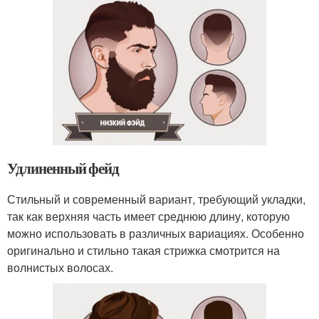
Удлиненный фейд
Стильный и современный вариант, требующий укладки,
так как верхняя часть имеет среднюю длину, которую
можно использовать в различных вариациях. Особенно
оригинально и стильно такая стрижка смотрится на
волнистых волосах.