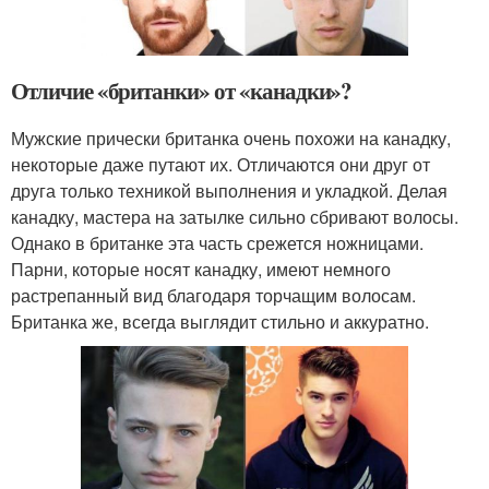
Отличие «британки» от «канадки»?
Мужские прически британка очень похожи на канадку,
некоторые даже путают их. Отличаются они друг от
друга только техникой выполнения и укладкой. Делая
канадку, мастера на затылке сильно сбривают волосы.
Однако в британке эта часть срежется ножницами.
Парни, которые носят канадку, имеют немного
растрепанный вид благодаря торчащим волосам.
Британка же, всегда выглядит стильно и аккуратно.