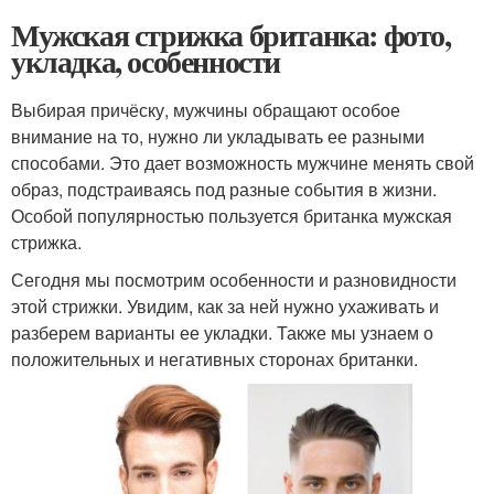
Мужская стрижка британка: фото,
укладка, особенности
Выбирая причёску, мужчины обращают особое
внимание на то, нужно ли укладывать ее разными
способами. Это дает возможность мужчине менять свой
образ, подстраиваясь под разные события в жизни.
Особой популярностью пользуется британка мужская
стрижка.
Сегодня мы посмотрим особенности и разновидности
этой стрижки. Увидим, как за ней нужно ухаживать и
разберем варианты ее укладки. Также мы узнаем о
положительных и негативных сторонах британки.