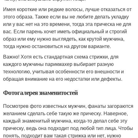
Имея короткие или редкие волосы, лучше отказаться от
этого образа. Также если вы не любите делать укладку
или у вас нет на это времени, тогда эта прическа не для
вас. Если парень хочет иметь официальный и строгий
образ или ему нужно выглядеть, как крутой мужчина,
тогда нужно остановиться на другом варианте.
Важно! Хотя есть стандартная схема стрижки, для
каждого мужчины парикмахер выбирает разную
технологию, учитывая особенности его внешности и
обращая внимание на его недостатки или дефекты.
Фотогалерея знаменитостей
Посмотрев фото известных мужчин, фанаты загораются
желанием сделать себе такую же прическу. Наверное,
каждый знаменитый мужчина, когда-то делал себе эту
прическу, ведь она подходит под любой тип лица. Чтобы
понять, подходит вам такая стрижка или нет, нужно