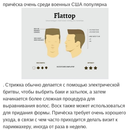
причёска очень среди военных США популярна
. Стрижка обычно делается с помощью электрической
бритвы, чтобы выбрить баки и затылок, а затем
начинается более сложная процедура для
выравнивания волос. Воск также может использоваться
для придания формы. Причёска требует очень хорошего
ухода, в связи с чем часто приходится делать визит к
парикмахеру, иногда от раза в неделю.