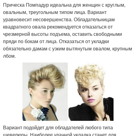
Прическа Помпадур идеальна для женщин с круглым,
овальным, треугольным типом лица. Вариант
уравновесит несовершенства. Обладательницам
квадратного овала рекомендуется отказаться от
чрезмерной высоты подъема, оставить свободными
пряди по бокам от лица. Отказаться от укладки
обязательно дамам с узким вытянутым овалом, крупным
лбом.
Вариант подойдет для обладателей любого типа
шевелюры. Наиболее удачной укладка станет для