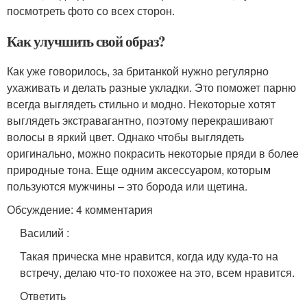
посмотреть фото со всех сторон.
Как улучшить свой образ?
Как уже говорилось, за британкой нужно регулярно
ухаживать и делать разные укладки. Это поможет парню
всегда выглядеть стильно и модно. Некоторые хотят
выглядеть экстравагантно, поэтому перекрашивают
волосы в яркий цвет. Однако чтобы выглядеть
оригинально, можно покрасить некоторые пряди в более
природные тона. Еще одним аксессуаром, которым
пользуются мужчины – это борода или щетина.
Обсуждение: 4 комментария
Василий
:
Такая прическа мне нравится, когда иду куда-то на
встречу, делаю что-то похожее на это, всем нравится.
Ответить