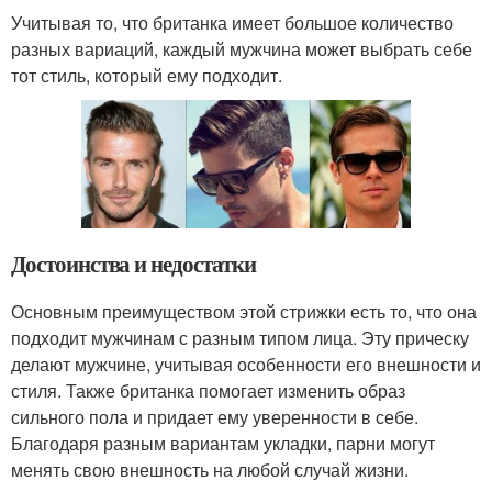
Учитывая то, что британка имеет большое количество
разных вариаций, каждый мужчина может выбрать себе
тот стиль, который ему подходит.
Достоинства и недостатки
Основным преимуществом этой стрижки есть то, что она
подходит мужчинам с разным типом лица. Эту прическу
делают мужчине, учитывая особенности его внешности и
стиля. Также британка помогает изменить образ
сильного пола и придает ему уверенности в себе.
Благодаря разным вариантам укладки, парни могут
менять свою внешность на любой случай жизни.