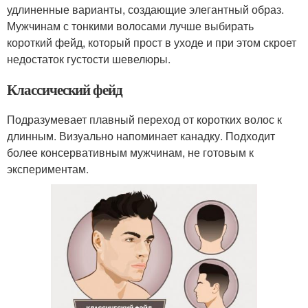
удлиненные варианты, создающие элегантный образ.
Мужчинам с тонкими волосами лучше выбирать
короткий фейд, который прост в уходе и при этом скроет
недостаток густости шевелюры.
Классический фейд
Подразумевает плавный переход от коротких волос к
длинным. Визуально напоминает канадку. Подходит
более консервативным мужчинам, не готовым к
экспериментам.