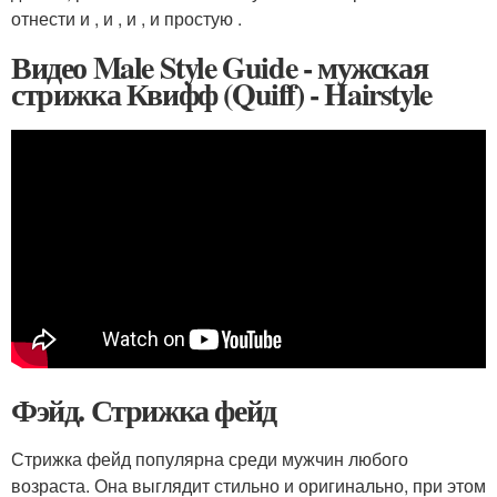
отнести и , и , и , и простую .
Видео Male Style Guide - мужская
стрижка Квифф (Quiff) - Hairstyle
Фэйд. Стрижка фейд
Стрижка фейд популярна среди мужчин любого
возраста. Она выглядит стильно и оригинально, при этом