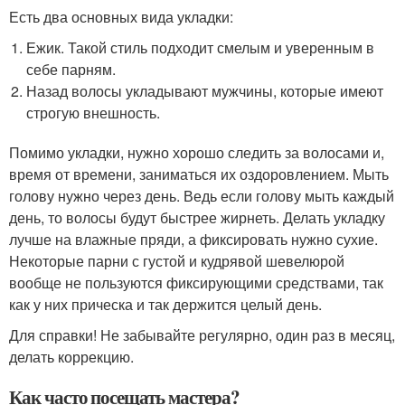
Есть два основных вида укладки:
Ежик. Такой стиль подходит смелым и уверенным в
себе парням.
Назад волосы укладывают мужчины, которые имеют
строгую внешность.
Помимо укладки, нужно хорошо следить за волосами и,
время от времени, заниматься их оздоровлением. Мыть
голову нужно через день. Ведь если голову мыть каждый
день, то волосы будут быстрее жирнеть. Делать укладку
лучше на влажные пряди, а фиксировать нужно сухие.
Некоторые парни с густой и кудрявой шевелюрой
вообще не пользуются фиксирующими средствами, так
как у них прическа и так держится целый день.
Для справки! Не забывайте регулярно, один раз в месяц,
делать коррекцию.
Как часто посещать мастера?