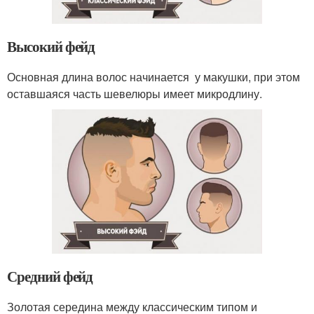
Высокий фейд
Основная длина волос начинается у макушки, при этом
оставшаяся часть шевелюры имеет микродлину.
Средний фейд
Золотая середина между классическим типом и