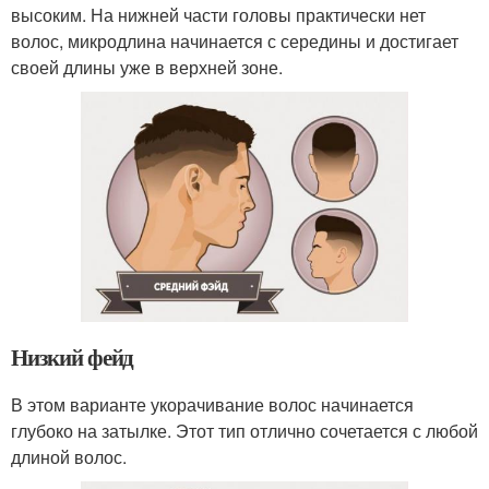
высоким. На нижней части головы практически нет
волос, микродлина начинается с середины и достигает
своей длины уже в верхней зоне.
Низкий фейд
В этом варианте укорачивание волос начинается
глубоко на затылке. Этот тип отлично сочетается с любой
длиной волос.