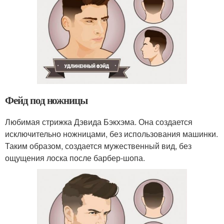
Фейд под ножницы
Любимая стрижка Дэвида Бэкхэма. Она создается
исключительно ножницами, без использования машинки.
Таким образом, создается мужественный вид, без
ощущения лоска после барбер-шопа.