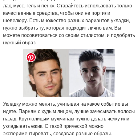
лак, мусс, гель и пенку. Старайтесь использовать только
качественные средства, чтобы они не портили
шевелюру. Есть множество разных вариантов укладки,
нужно выбрать ту, которая подходит лично вам. Вы
можете посоветоваться со своим стилистом, и подобрать
нужный образ.
Укладку можно менять, учитывая на какое событие вы
идете. Парням с худым лицом, лучше зачесывать волосы
назад. Круглолицым мужчинам нужно делать челку или
укладывать ежик. С такой прической можно
экспериментировать, создавая разные образы.