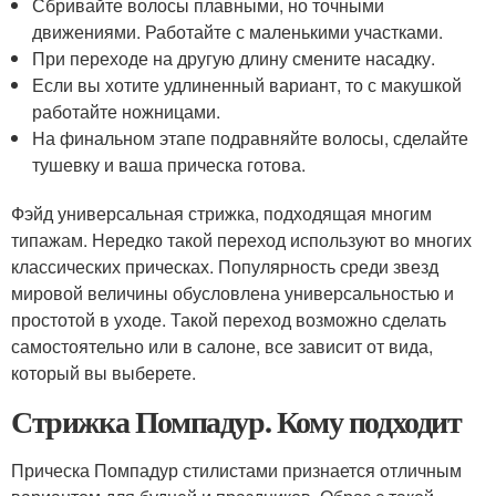
Сбривайте волосы плавными, но точными
движениями. Работайте с маленькими участками.
При переходе на другую длину смените насадку.
Если вы хотите удлиненный вариант, то с макушкой
работайте ножницами.
На финальном этапе подравняйте волосы, сделайте
тушевку и ваша прическа готова.
Фэйд универсальная стрижка, подходящая многим
типажам. Нередко такой переход используют во многих
классических прическах. Популярность среди звезд
мировой величины обусловлена универсальностью и
простотой в уходе. Такой переход возможно сделать
самостоятельно или в салоне, все зависит от вида,
который вы выберете.
Стрижка Помпадур. Кому подходит
Прическа Помпадур стилистами признается отличным