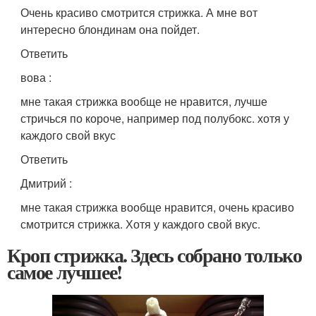
Очень красиво смотрится стрижка. А мне вот
интересно блондинам она пойдет.
Ответить
вова
:
мне такая стрижка вообще не нравится, лучше
стричься по короче, например под полубокс. хотя у
каждого свой вкус
Ответить
Дмитрий
:
мне такая стрижка вообще нравится, очень красиво
смотрится стрижка. Хотя у каждого свой вкус.
Кроп стрижка. Здесь собрано только
самое лучшее!