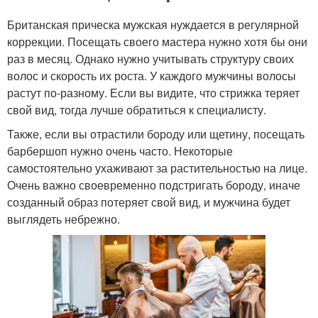
Британская прическа мужская нуждается в регулярной
коррекции. Посещать своего мастера нужно хотя бы они
раз в месяц. Однако нужно учитывать структуру своих
волос и скорость их роста. У каждого мужчины волосы
растут по-разному. Если вы видите, что стрижка теряет
свой вид, тогда лучше обратиться к специалисту.
Также, если вы отрастили бороду или щетину, посещать
барбершоп нужно очень часто. Некоторые
самостоятельно ухаживают за растительностью на лице.
Очень важно своевременно подстригать бороду, иначе
созданный образ потеряет свой вид, и мужчина будет
выглядеть небрежно.