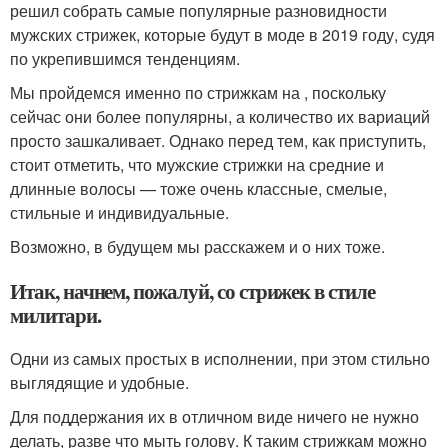
решил собрать самые популярные разновидности
мужских стрижек, которые будут в моде в 2019 году, судя
по укрепившимся тенденциям.
Мы пройдемся именно по стрижкам на , поскольку
сейчас они более популярны, а количество их вариаций
просто зашкаливает. Однако перед тем, как приступить,
стоит отметить, что мужские стрижки на средние и
длинные волосы — тоже очень классные, смелые,
стильные и индивидуальные.
Возможно, в будущем мы расскажем и о них тоже.
Итак, начнем, пожалуй, со стрижек в стиле
милитари.
Одни из самых простых в исполнении, при этом стильно
выглядящие и удобные.
Для поддержания их в отличном виде ничего не нужно
делать, разве что мыть голову. К таким стрижкам можно