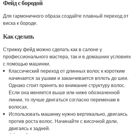
Фейд с бородой
Для гармоничного образа создайте плавный переход от
виска к бороде.
Как сделать
Стрижку фейд можно сделать как в салоне у
профессионального мастера, так и в домашних условиях
с помощью машинки.
Классический переход от длинных волос к коротким
начинается за ушами и заканчивается вплоть до шеи.
Однако стоит принять во внимание структуру волос.
Если она меняется выше или ниже обозначенной
линии, то лучше двигаться согласно переменам в
волосах.
Использовать машинку нужно вертикально, двигаясь
против роста волос. Начинайте с височной доли,
двигаясь к задней.