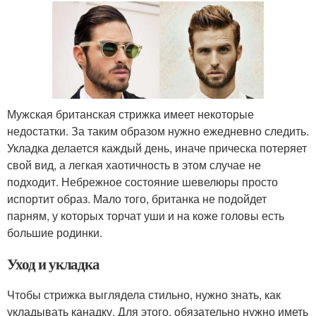
Мужская британская стрижка имеет некоторые
недостатки. За таким образом нужно ежедневно следить.
Укладка делается каждый день, иначе прическа потеряет
свой вид, а легкая хаотичность в этом случае не
подходит. Небрежное состояние шевелюры просто
испортит образ. Мало того, британка не подойдет
парням, у которых торчат уши и на коже головы есть
большие родинки.
Уход и укладка
Чтобы стрижка выглядела стильно, нужно знать, как
укладывать канадку. Для этого, обязательно нужно иметь