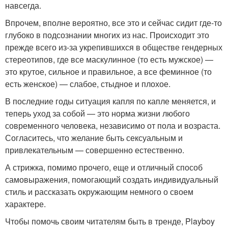
навсегда.
Впрочем, вполне вероятно, все это и сейчас сидит где-то
глубоко в подсознании многих из нас. Происходит это
прежде всего из-за укрепившихся в обществе гендерных
стереотипов, где все маскулинное (то есть мужское) —
это крутое, сильное и правильное, а все феминное (то
есть женское) — слабое, стыдное и плохое.
В последние годы ситуация капля по капле меняется, и
теперь уход за собой — это норма жизни любого
современного человека, независимо от пола и возраста.
Согласитесь, что желание быть сексуальным и
привлекательным — совершенно естественно.
А стрижка, помимо прочего, еще и отличный способ
самовыражения, помогающий создать индивидуальный
стиль и рассказать окружающим немного о своем
характере.
Чтобы помочь своим читателям быть в тренде, Playboy