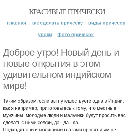
КРАСИВЫЕ ПРИЧЕСКИ
главная
как сделать прическу
виды причесок
уроки
фото причесок
Доброе утро! Новый день и
новые открытия в этом
удивительном индийском
мире!
Таким образом, если вы путешествуете одна в Индии,
как я например, приготовьтесь к тому, что местные
мужчины, молодые люди и мальчики будут просить вас
сделать с ними селфи, да - да - да.
Подходят они и молящими глазами просят и им не