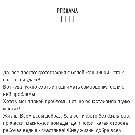
Да, все просто: фотография с белой женщиной - это к
счастью и удаче!
Вот куда нужно ехать и поднимать самооценку, если с
ней проблемы.
Хотя у меня такой проблемы нет, но осчастливила я уже
многих!
Жизнь. Всем всем добра. . S. а вот и фото без фильтров,
прически, макияжа и помады, да и пофиг какая сторона
рабочая ведь я - счастлива! Живу жизнь. добра.всем