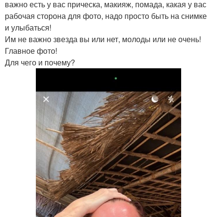
важно есть у вас прическа, макияж, помада, какая у вас
рабочая сторона для фото, надо просто быть на снимке
и улыбаться!
Им не важно звезда вы или нет, молоды или не очень!
Главное фото!
Для чего и почему?