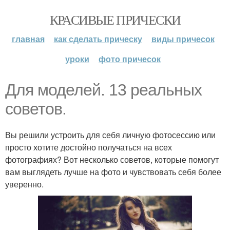
КРАСИВЫЕ ПРИЧЕСКИ
главная
как сделать прическу
виды причесок
уроки
фото причесок
Для моделей. 13 реальных
советов.
Вы решили устроить для себя личную фотосессию или
просто хотите достойно получаться на всех
фотографиях? Вот несколько советов, которые помогут
вам выглядеть лучше на фото и чувствовать себя более
уверенно.