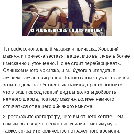
1. профессиональный макияж и прическа. Хороший
макияж и прическа заставят ваше лицо выглядеть более
изысканно и утонченно. Но не стоит перебарщивать.
Слишком много макияжа, и вы будете выглядеть в
лучшем случае наигранно. Только в том случае, если вы
хотите сделать собственный макияж, просто помните,
что в ваш повседневный вид вы должны добавить
немного шарма, поэтому макияж должен немного
отличаться от вашего обычного имиджа.
2. расскажите фотографу, чего вы от него хотите. Тем
самым вы сведете ненужные усилия к минимуму, а
также, сократите количество потраченного времени.