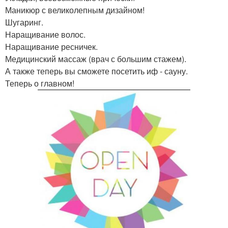
Маникюр с великолепным дизайном!
Шугаринг.
Наращивание волос.
Наращивание ресничек.
Медицинский массаж (врач с большим стажем).
А также теперь вы сможете посетить иф - сауну.
Теперь о главном!