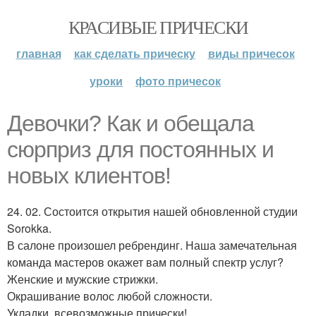
КРАСИВЫЕ ПРИЧЕСКИ
главная
как сделать прическу
виды причесок
уроки
фото причесок
Девочки? Как и обещала
сюрприз для постоянных и
новых клиентов!
24. 02. Состоится открытия нашей обновленной студии
Sorokka.
В салоне произошел ребрендинг. Наша замечательная
команда мастеров окажет вам полный спектр услуг?
Женские и мужские стрижки.
Окрашивание волос любой сложности.
Укладки, всевозможные прически!