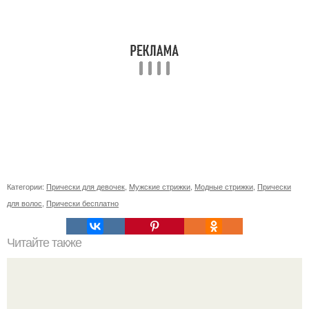
Категории:
Прически для девочек
,
Мужские стрижки
,
Модные стрижки
,
Прически
для волос
,
Прически бесплатно
Читайте также