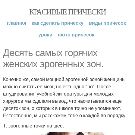
КРАСИВЫЕ ПРИЧЕСКИ
главная
как сделать прическу
виды причесок
уроки
фото причесок
Десять самых горячих
женских эрогенных зон.
Конечно же, самой мощной эрогенной зоной женщины
можно считать ее мозг, но есть одно "но". После
штудирования учебной литературы для молодых
хирургов мы сделали вывод, что насчитывается еще
десяток зон, о которых в школе точно не упоминают.
Естественно, мы расскажем тебе о каждой по порядку.
1. эрогенные точки на шее.