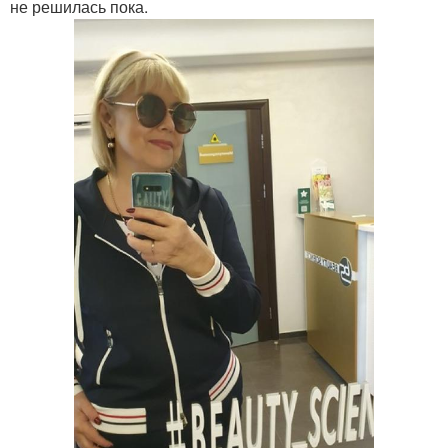
не решилась пока.