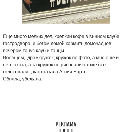
Еще много мелких дел, крепкий кофе в винном клубе
гастродвора, и бегом домой кормить домочадцев,
вечером тонус клуб и танцы.
Вообщем,, драмкружок, кружок по фото, а мне еще и
петь охота, а за кружок по рисованию тоже все
голосовали.,, как сказала Агния Барто.
Обняла, убежала.