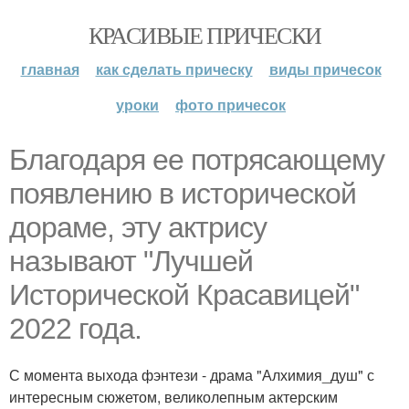
КРАСИВЫЕ ПРИЧЕСКИ
главная
как сделать прическу
виды причесок
уроки
фото причесок
Благодаря ее потрясающему
появлению в исторической
дораме, эту актрису
называют "Лучшей
Исторической Красавицей"
2022 года.
С момента выхода фэнтези - драма "Алхимия_душ" с
интересным сюжетом, великолепным актерским