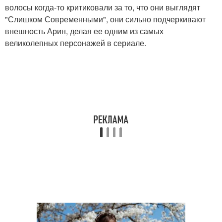
волосы когда-то критиковали за то, что они выглядят
"Слишком Современными", они сильно подчеркивают
внешность Арин, делая ее одним из самых
великолепных персонажей в сериале.