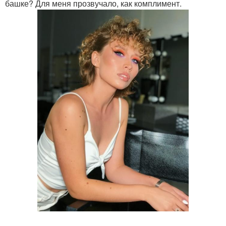
башке? Для меня прозвучало, как комплимент.