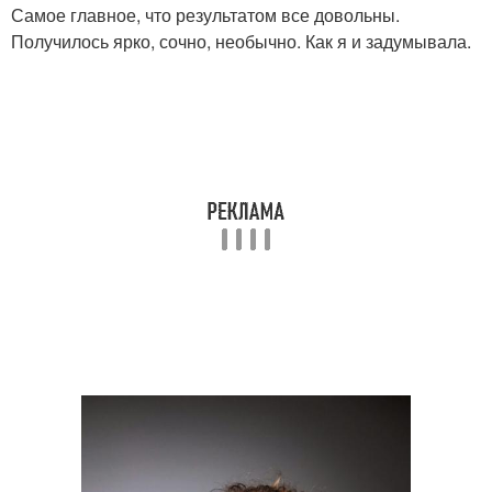
Самое главное, что результатом все довольны.
Получилось ярко, сочно, необычно. Как я и задумывала.