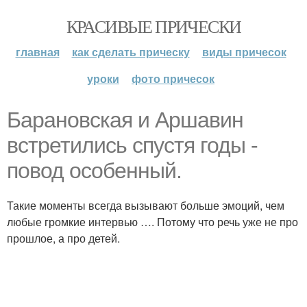
КРАСИВЫЕ ПРИЧЕСКИ
главная
как сделать прическу
виды причесок
уроки
фото причесок
Барановская и Аршавин
встретились спустя годы -
повод особенный.
Такие моменты всегда вызывают больше эмоций, чем
любые громкие интервью …. Потому что речь уже не про
прошлое, а про детей.