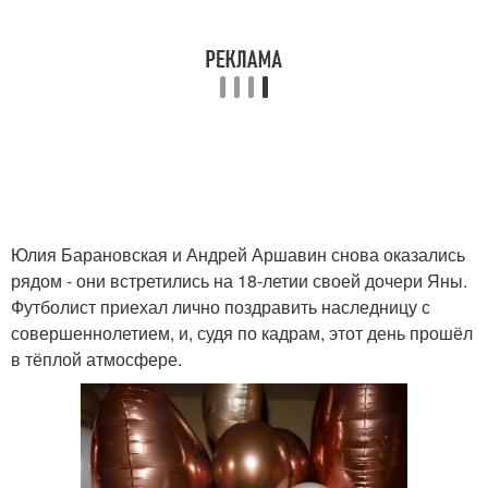
Юлия Барановская и Андрей Аршавин снова оказались
рядом - они встретились на 18-летии своей дочери Яны.
Футболист приехал лично поздравить наследницу с
совершеннолетием, и, судя по кадрам, этот день прошёл
в тёплой атмосфере.