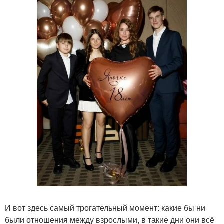
И вот здесь самый трогательный момент: какие бы ни
были отношения между взрослыми, в такие дни они всё