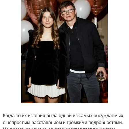
Когда-то их история была одной из самых обсуждаемых,
с непростым расставанием и громкими подробностями.