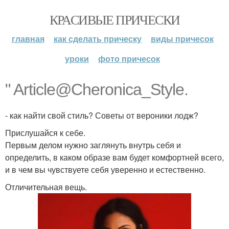
КРАСИВЫЕ ПРИЧЕСКИ
главная
как сделать прическу
виды причесок
уроки
фото причесок
" Article@Cheronica_Style.
- как найти свой стиль? Советы от вероники лодж?
Прислушайся к себе.
Первым делом нужно заглянуть внутрь себя и
определить, в каком образе вам будет комфортней всего,
и в чем вы чувствуете себя уверенно и естественно.
Отличительная вещь.