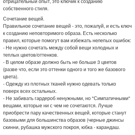
отрицательный опыт, это ключик к созданию
собственного стиля.
Сочетание вещей.
Правильное сочетание вещей - это, пожалуй, и есть ключ
к созданию неповторимого образа. Есть несколько
правил, которые помогут вам избежать нелепых ошибок:
- Не нужно сочетать между собой вещи холодных и
теплых цветов/оттенков.
- В целом образе должно быть не больше 3 цветов
(разве что, если это оттенки одного и того же базового
цвета).
- Одежду из плотных тканей нужно одевать только
поверх всех остальных.
- Не забивать гардероб ненужными, но "Симпатичными"
вещами, которые ни с чем не сочетаются. Лучше
приобрести пару качественных вещей, которые станут
базовыми для большинства образов (черные джинсы
скинни, рубашка мужского покроя, юбка - карандаш.