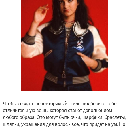
Чтобы создать неповторимый стиль, подберите себе
отличительную вещь, которая станет дополнением
любого образа. Это могут быть очки, шарфики, браслеты,
шляпки, украшения для волос - всё, что придет на ум. Но