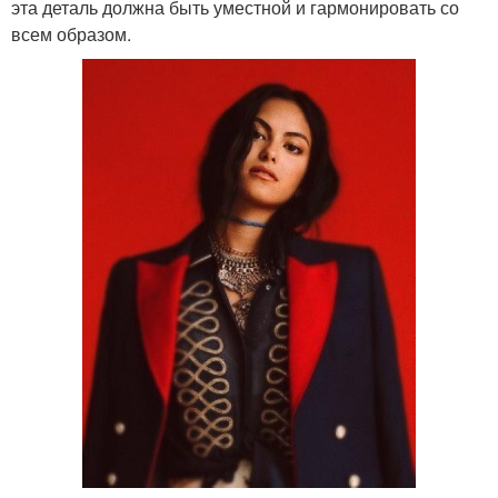
эта деталь должна быть уместной и гармонировать со
всем образом.