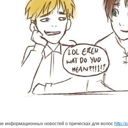
е информационных новостей о прическах для волос
http://