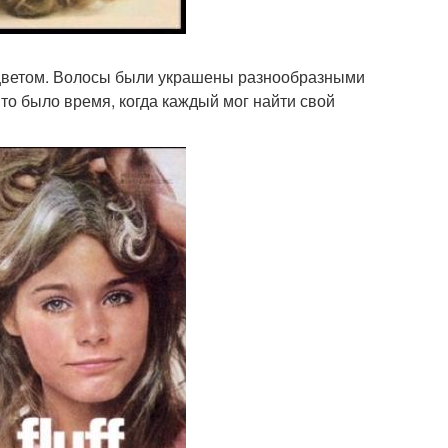
 цветом. Волосы были украшены разнообразными
Это было время, когда каждый мог найти свой