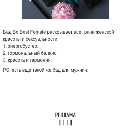
Бад Be Best Female раскрывает все грани женской
красоты и сексуальности:
1. энергобустер.
2. гормональный баланс.
3. красота и гармония.
PS: есть еще такой же бад для мужчин.