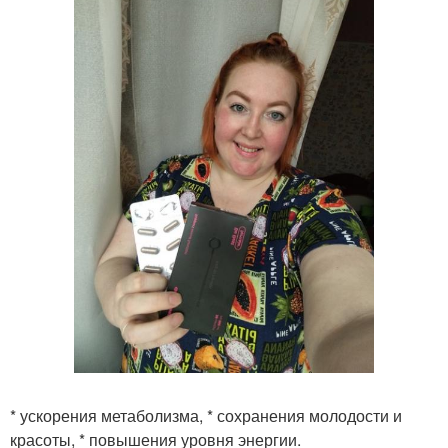
* ускорения метаболизма, * сохранения молодости и
красоты, * повышения уровня энергии.