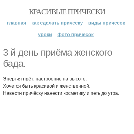
КРАСИВЫЕ ПРИЧЕСКИ
главная
как сделать прическу
виды причесок
уроки
фото причесок
3 й день приёма женского
бада.
Энергия прёт, настроение на высоте.
Хочется быть красивой и женственной.
Навести причёску нанести косметику и петь до утра.