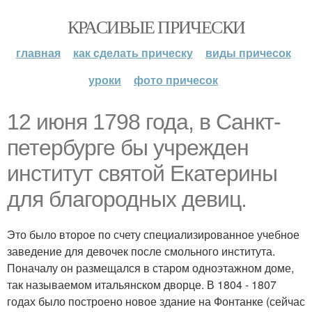
КРАСИВЫЕ ПРИЧЕСКИ
главная
как сделать прическу
виды причесок
уроки
фото причесок
12 июня 1798 года, в Санкт-
петербурге бы учрежден
институт святой Екатерины
для благородных девиц.
Это было второе по счету специализированное учебное
заведение для девочек после смольного института.
Поначалу он размещался в старом одноэтажном доме,
так называемом итальянском дворце. В 1804 - 1807
годах было построено новое здание на Фонтанке (сейчас