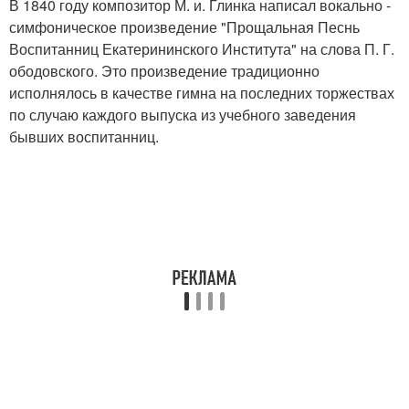
В 1840 году композитор М. и. Глинка написал вокально -
симфоническое произведение "Прощальная Песнь
Воспитанниц Екатерининского Института" на слова П. Г.
ободовского. Это произведение традиционно
исполнялось в качестве гимна на последних торжествах
по случаю каждого выпуска из учебного заведения
бывших воспитанниц.