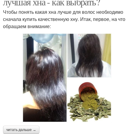
лучшая хна - как выбрать?
Чтобы понять какая хна лучше для волос необходимо
сначала купить качественную хну. Итак, первое, на что
обращаем внимание:
читать дальше →