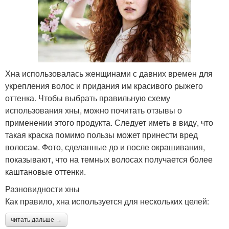
Хна использовалась женщинами с давних времен для
укрепления волос и придания им красивого рыжего
оттенка. Чтобы выбрать правильную схему
использования хны, можно почитать отзывы о
применении этого продукта. Следует иметь в виду, что
такая краска помимо пользы может принести вред
волосам. Фото, сделанные до и после окрашивания,
показывают, что на темных волосах получается более
каштановые оттенки.
Разновидности хны
Как правило, хна используется для нескольких целей:
читать дальше →