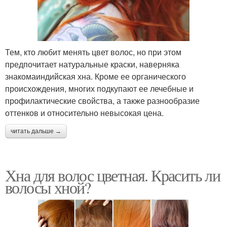
Тем, кто любит менять цвет волос, но при этом
предпочитает натуральные краски, наверняка
знакомаиндийская хна. Кроме ее органического
происхождения, многих подкупают ее лечебные и
профилактические свойства, а также разнообразие
оттенков и относительно невысокая цена.
читать дальше →
Хна для волос цветная. Красить ли
волосы хной?