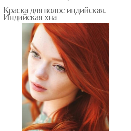
Краска для волос индийская.
Индийская хна