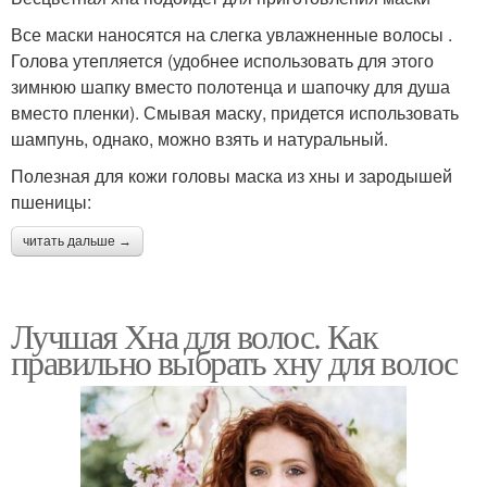
Все маски наносятся на слегка увлажненные волосы .
Голова утепляется (удобнее использовать для этого
зимнюю шапку вместо полотенца и шапочку для душа
вместо пленки). Смывая маску, придется использовать
шампунь, однако, можно взять и натуральный.
Полезная для кожи головы маска из хны и зародышей
пшеницы:
читать дальше →
Лучшая Хна для волос. Как
правильно выбрать хну для волос