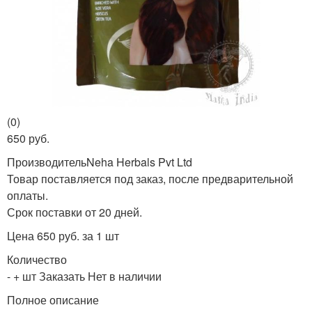
(0)
650 руб.
ПроизводительNeha Herbals Pvt Ltd
Товар поставляется под заказ, после предварительной
оплаты.
Срок поставки от 20 дней.
Цена 650 руб. за 1 шт
Количество
- + шт Заказать Нет в наличии
Полное описание