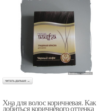
читать дальше →
Хна для волос коричневая. Как
добиться коричневого оттенка