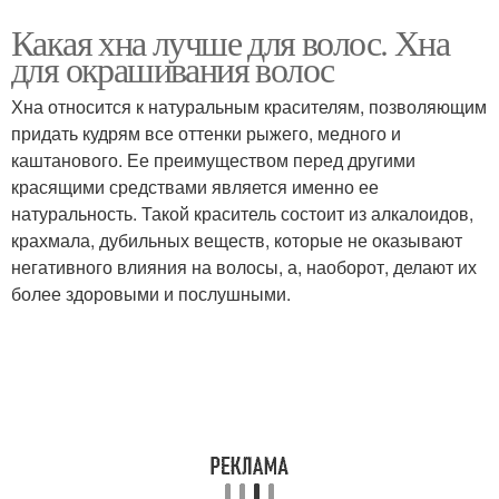
Какая хна лучше для волос. Хна
для окрашивания волос
Хна относится к натуральным красителям, позволяющим
придать кудрям все оттенки рыжего, медного и
каштанового. Ее преимуществом перед другими
красящими средствами является именно ее
натуральность. Такой краситель состоит из алкалоидов,
крахмала, дубильных веществ, которые не оказывают
негативного влияния на волосы, а, наоборот, делают их
более здоровыми и послушными.