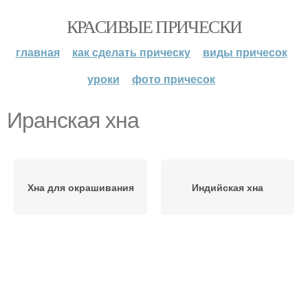
КРАСИВЫЕ ПРИЧЕСКИ
главная
как сделать прическу
виды причесок
уроки
фото причесок
Иранская хна
Хна для окрашивания
Индийская хна