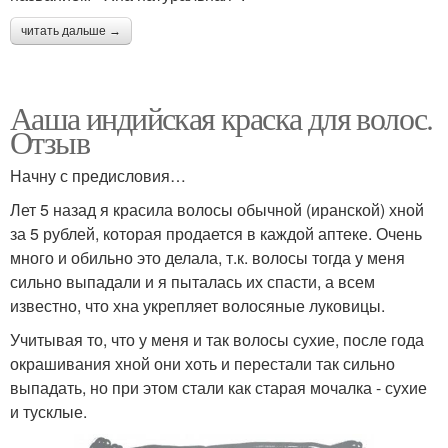
читать дальше →
Ааша индийская краска для волос.
Отзыв
Начну с предисловия…
Лет 5 назад я красила волосы обычной (иранской) хной
за 5 рублей, которая продается в каждой аптеке. Очень
много и обильно это делала, т.к. волосы тогда у меня
сильно выпадали и я пыталась их спасти, а всем
известно, что хна укрепляет волосяные луковицы.
Учитывая то, что у меня и так волосы сухие, после года
окрашивания хной они хоть и перестали так сильно
выпадать, но при этом стали как старая мочалка - сухие
и тусклые.