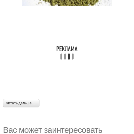
читать дальше →
Вас может заинтересовать