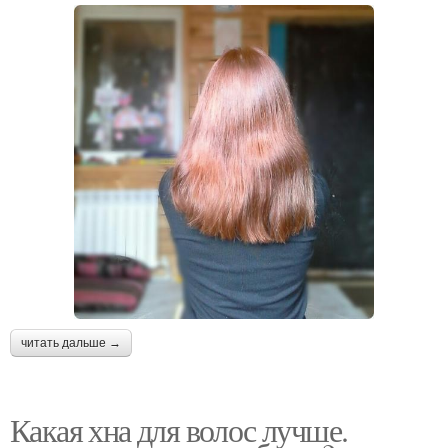
читать дальше →
Какая хна для волос лучше.