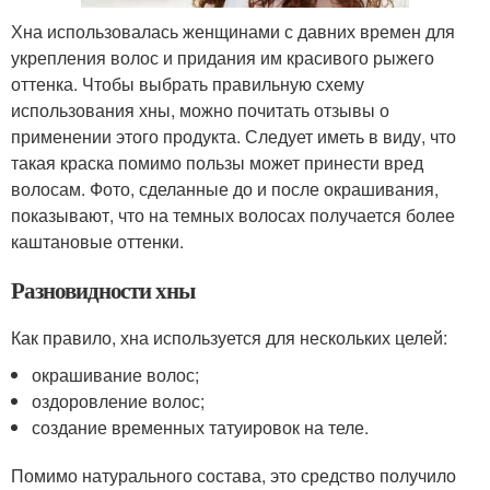
Хна использовалась женщинами с давних времен для
укрепления волос и придания им красивого рыжего
оттенка. Чтобы выбрать правильную схему
использования хны, можно почитать отзывы о
применении этого продукта. Следует иметь в виду, что
такая краска помимо пользы может принести вред
волосам. Фото, сделанные до и после окрашивания,
показывают, что на темных волосах получается более
каштановые оттенки.
Разновидности хны
Как правило, хна используется для нескольких целей:
окрашивание волос;
оздоровление волос;
создание временных татуировок на теле.
Помимо натурального состава, это средство получило