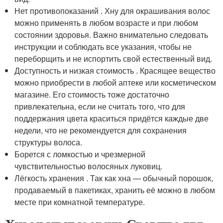
Нет противопоказаний . Хну для окрашивания волос
можно применять в любом возрасте и при любом
состоянии здоровья. Важно внимательно следовать
инструкции и соблюдать все указания, чтобы не
переборщить и не испортить свой естественный вид.
Доступность и низкая стоимость . Красящее вещество
можно приобрести в любой аптеке или косметическом
магазине. Его стоимость тоже достаточно
привлекательна, если не считать того, что для
поддержания цвета краситься придётся каждые две
недели, что не рекомендуется для сохранения
структуры волоса.
Борется с ломкостью и чрезмерной
чувствительностью волосяных луковиц.
Лёгкость хранения . Так как хна — обычный порошок,
продаваемый в пакетиках, хранить её можно в любом
месте при комнатной температуре.