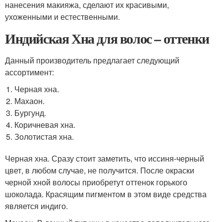
нанесения макияжа, сделают их красивыми,
ухоженными и естественными.
Индийская Хна для волос – оттенки
Данный производитель предлагает следующий
ассортимент:
Черная хна.
Махаон.
Бургунд.
Коричневая хна.
Золотистая хна.
Черная хна. Сразу стоит заметить, что иссиня-черный
цвет, в любом случае, не получится. После окраски
черной хной волосы приобретут оттенок горького
шоколада. Красящим пигментом в этом виде средства
является индиго.