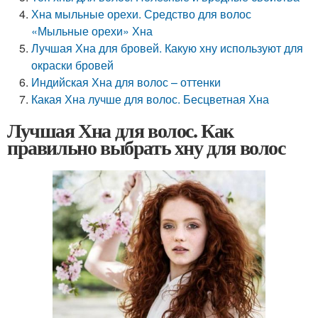
Хна мыльные орехи. Средство для волос
«Мыльные орехи» Хна
Лучшая Хна для бровей. Какую хну используют для
окраски бровей
Индийская Хна для волос – оттенки
Какая Хна лучше для волос. Бесцветная Хна
Лучшая Хна для волос. Как
правильно выбрать хну для волос