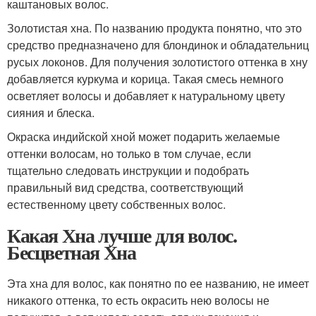
каштановых волос.
Золотистая хна. По названию продукта понятно, что это
средство предназначено для блондинок и обладательниц
русых локонов. Для получения золотистого оттенка в хну
добавляется куркума и корица. Такая смесь немного
осветляет волосы и добавляет к натуральному цвету
сияния и блеска.
Окраска индийской хной может подарить желаемые
оттенки волосам, но только в том случае, если
тщательно следовать инструкции и подобрать
правильный вид средства, соответствующий
естественному цвету собственных волос.
Какая Хна лучше для волос.
Бесцветная Хна
Эта хна для волос, как понятно по ее названию, не имеет
никакого оттенка, то есть окрасить нею волосы не