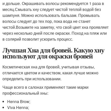
и дольше. Окрашивать волосы рекомендуется 1 раза в
месяц.Смывать хну следует чистой теплой водой без
шампуня. Можно использовать бальзам. Промывать
волосы следует до тех пор, пока вода не станет
чистой.Возьмите на заметку, что свой цвет хна проявляет
через несколько дней после окраски. Поход на пляж или
в солярий позволит ускорить процесс.
Лучшая Хна для бровей. Какую хну
используют для окраски бровей
Косметическая хна для бровей, учитывая отзывы,
отличается цветом и качеством, какая лучше можно
определить при использовании.
Чаще всего в салонах применяют такие марки
профессиональный хны:
Henna Brow;
Viva Henna;