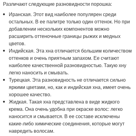
Различают следующие разновидности порошка:
Иранская. Этот вид наиболее популярен среди
остальных. В ее палитре только один оттенок. Но при
добавлении нескольких компонентов можно
расширить оттеночные границы рыжих и медных
цветов.
Индийская. Эта хна отличается большим количеством
оттенков и очень приятным запахом. Ее считают
наиболее качественной разновидностью. Такую хну
легко наносить и смывать.
Турецкая. Эта разновидность не отличается сильно
яркими цветами, но, как и индийская хна, имеет очень
хорошее качество.
Жидкая. Такая хна представлена в виде жидкого
крема. Она очень удобна при окраске волос: легко
наносится и смывается. В ее составе исключены
какие-либо химические соединения, которые могут
навредить волосам.