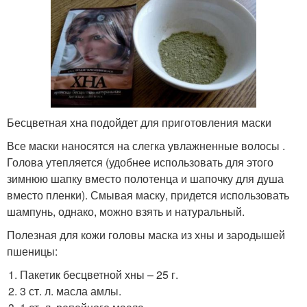
Бесцветная хна подойдет для приготовления маски
Все маски наносятся на слегка увлажненные волосы .
Голова утепляется (удобнее использовать для этого
зимнюю шапку вместо полотенца и шапочку для душа
вместо пленки). Смывая маску, придется использовать
шампунь, однако, можно взять и натуральный.
Полезная для кожи головы маска из хны и зародышей
пшеницы:
Пакетик бесцветной хны – 25 г.
3 ст. л. масла амлы.