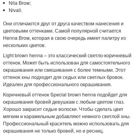
Nila Brow;
Nivali.
Они отличаются друг от друга качеством нанесения и
цветовыми оттенками. Самой популярной считается
Henna Brow, которая в свою очередь имеет палитру из
нескольких цветов.
Light brown henna – это классический светло-коричневый
оттенок. Может быть использован для самостоятельного
окрашивания или смешивания с более темными. Этот
оттенок хны подходит для седых или светлых бровок.
Идеален для профессионального окрашивания.
Коричневый оттенок Special brown henna подойдет для
окрашивания бровей девушкам с любым цветом глаз.
Хорошо закрасит седые волоски. Чтобы сделать цвет
мягким и карамельным добавляют немного светлой хны.
Профессиональный краситель можно использовать для
окрашивания не только бровей, но и ресниц.