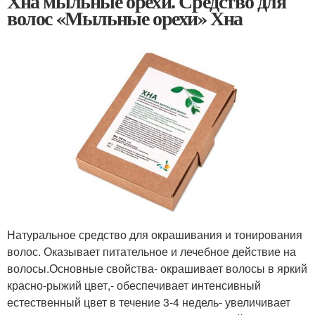
Хна мыльные орехи. Средство для
волос «Мыльные орехи» Хна
Натуральное средство для окрашивания и тонирования
волос. Оказывает питательное и лечебное действие на
волосы.Основные свойства- окрашивает волосы в яркий
красно-рыжий цвет,- обеспечивает интенсивный
естественный цвет в течение 3-4 недель- увеличивает