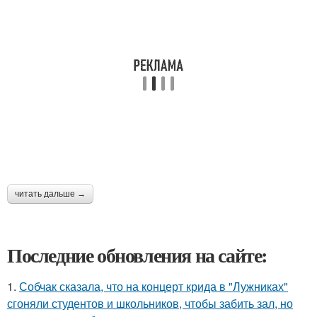
читать дальше →
Последние обновления на сайте:
1.
Собчак сказала, что на концерт крида в "Лужниках"
сгоняли студентов и школьников, чтобы забить зал, но