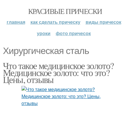
КРАСИВЫЕ ПРИЧЕСКИ
главная
как сделать прическу
виды причесок
уроки
фото причесок
Хирургическая сталь
Что такое медицинское золото?
Медицинское золото: что это?
Цены, отзывы