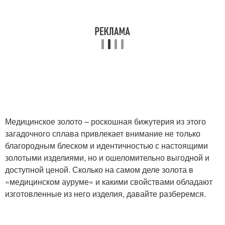
Медицинское золото – роскошная бижутерия из этого
загадочного сплава привлекает внимание не только
благородным блеском и идентичностью с настоящими
золотыми изделиями, но и ошеломительно выгодной и
доступной ценой. Сколько на самом деле золота в
«медицинском ауруме» и какими свойствами обладают
изготовленные из него изделия, давайте разберемся.