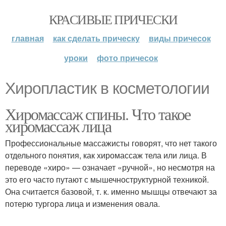
КРАСИВЫЕ ПРИЧЕСКИ
главная
как сделать прическу
виды причесок
уроки
фото причесок
Хиропластик в косметологии
Хиромассаж спины. Что такое
хиромассаж лица
Профессиональные массажисты говорят, что нет такого
отдельного понятия, как хиромассаж тела или лица. В
переводе «хиро» — означает «ручной», но несмотря на
это его часто путают с мышечноструктурной техникой.
Она считается базовой, т. к. именно мышцы отвечают за
потерю тургора лица и изменения овала.