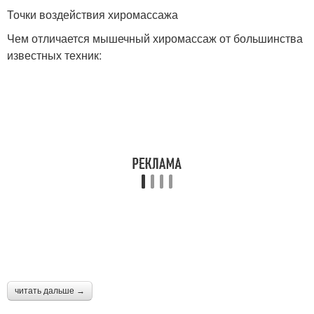
Точки воздействия хиромассажа
Чем отличается мышечный хиромассаж от большинства
известных техник:
читать дальше →