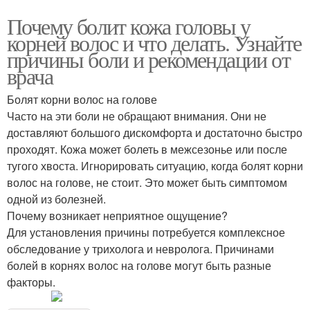
Почему болит кожа головы у
корней волос и что делать. Узнайте
причины боли и рекомендации от
врача
Болят корни волос на голове
Часто на эти боли не обращают внимания. Они не
доставляют большого дискомфорта и достаточно быстро
проходят. Кожа может болеть в межсезонье или после
тугого хвоста. Игнорировать ситуацию, когда болят корни
волос на голове, не стоит. Это может быть симптомом
одной из болезней.
Почему возникает неприятное ощущение?
Для установления причины потребуется комплексное
обследование у трихолога и невролога. Причинами
болей в корнях волос на голове могут быть разные
факторы.