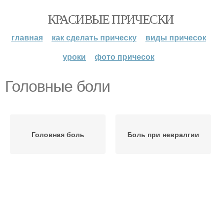
КРАСИВЫЕ ПРИЧЕСКИ
главная
как сделать прическу
виды причесок
уроки
фото причесок
Головные боли
Головная боль
Боль при невралгии