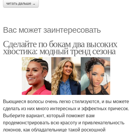
читать дальше →
Вас может заинтересовать
Сделайте по бокам два высоких
хвостика: модный тренд сезона
Вьющиеся волосы очень легко стилизуются, и вы можете
сделать из них много интересных и эффектных причесок.
Выберите вариант, который поможет вам
продемонстрировать всю красоту и привлекательность
локонов, как обладательнице такой роскошной