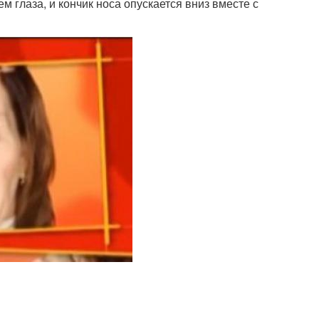
ем глаза, и кончик носа опускается вниз вместе с