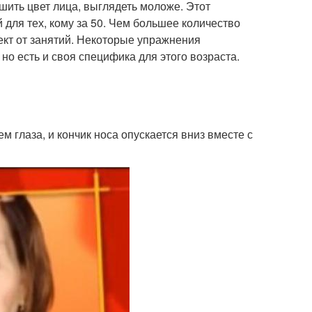
шить цвет лица, выглядеть моложе. Этот
для тех, кому за 50. Чем большее количество
кт от занятий. Некоторые упражнения
но есть и своя специфика для этого возраста.
ем глаза, и кончик носа опускается вниз вместе с