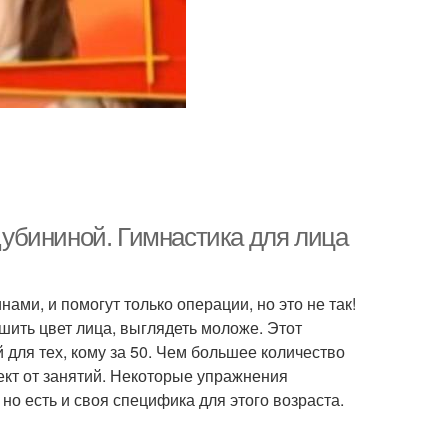
убининой. Гимнастика для лица
ами, и помогут только операции, но это не так!
шить цвет лица, выглядеть моложе. Этот
для тех, кому за 50. Чем большее количество
кт от занятий. Некоторые упражнения
но есть и своя специфика для этого возраста.