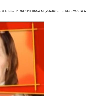
ем глаза, и кончик носа опускается вниз вместе с