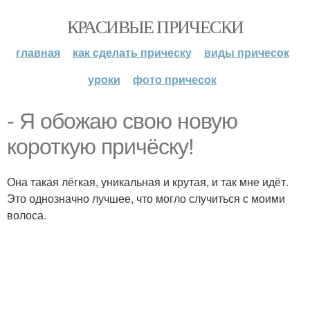
КРАСИВЫЕ ПРИЧЕСКИ
главная
как сделать прическу
виды причесок
уроки
фото причесок
- Я обожаю свою новую
короткую причёску!
Она такая лёгкая, уникальная и крутая, и так мне идёт.
Это однозначно лучшее, что могло случиться с моими
волоса.