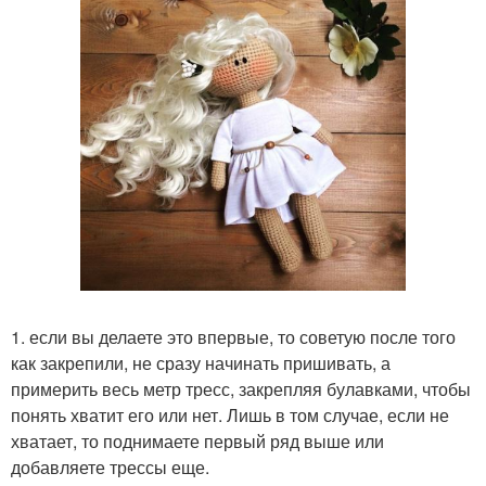
1. если вы делаете это впервые, то советую после того
как закрепили, не сразу начинать пришивать, а
примерить весь метр тресс, закрепляя булавками, чтобы
понять хватит его или нет. Лишь в том случае, если не
хватает, то поднимаете первый ряд выше или
добавляете трессы еще.