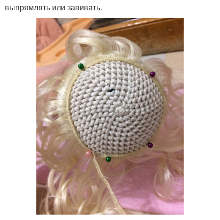
выпрямлять или завивать.