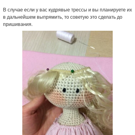
В случае если у вас кудрявые трессы и вы планируете их
в дальнейшем выпрямить, то советую это сделать до
пришивания.