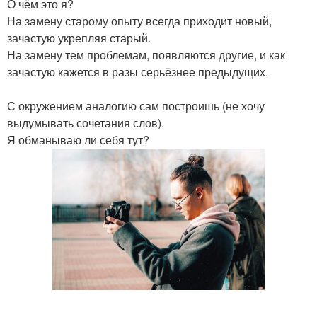
О чём это я?
На замену старому опыту всегда приходит новый,
зачастую укрепляя старый.
На замену тем проблемам, появляются другие, и как
зачастую кажется в разы серьёзнее предыдущих.
С окружением аналогию сам построишь (не хочу
выдумывать сочетания слов).
Я обманываю ли себя тут?