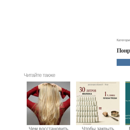
Категори
Понр
Читайте также
Чем восстановить
Чтобы закрыть