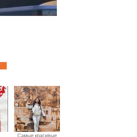
Самые красивые