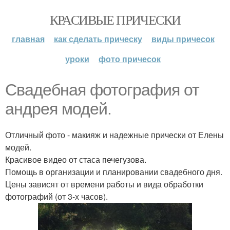
КРАСИВЫЕ ПРИЧЕСКИ
главная
как сделать прическу
виды причесок
уроки
фото причесок
Свадебная фотография от
андрея модей.
Отличный фото - макияж и надежные прически от Елены
модей.
Красивое видео от стаса печегузова.
Помощь в организации и планировании свадебного дня.
Цены зависят от времени работы и вида обработки
фотографий (от 3-х часов).