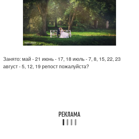
Занято: май - 21 июнь - 17, 18 июль - 7, 8, 15, 22, 23
август - 5, 12, 19 репост пожалуйста?