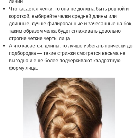
линии
Что касается челки, то она не должна быть ровной и
короткой, выбирайте челки средней длины или
длинные, лучше филированные и зачесанные на бок,
таким образом челка будет сглаживать довольно
строгие четкие черты лица
А что касается, длины, то лучше избегать прически до
подбородка — такие стрижки смотрятся весьма не
выгодно и еще более подчеркивают квадратную
форму лица.