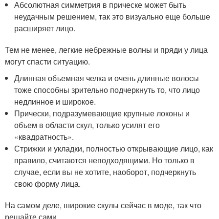
Абсолютная симметрия в прическе может быть
неудачным решением, так это визуально еще больше
расширяет лицо.
Тем не менее, легкие небрежные волны и пряди у лица
могут спасти ситуацию.
Длинная объемная челка и очень длинные волосы
тоже способны зрительно подчеркнуть то, что лицо
недлинное и широкое.
Прически, подразумевающие крупные локоны и
объем в области скул, только усилят его
«квадратность».
Стрижки и укладки, полностью открывающие лицо, как
правило, считаются неподходящими. Но только в
случае, если вы не хотите, наоборот, подчеркнуть
свою форму лица.
На самом деле, широкие скулы сейчас в моде, так что
решайте сами.