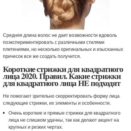
Средняя длина волос не дает возможности вдоволь
поэкспериментировать с различными стилями
плетениями, но несколько оригинальных и изысканных
причесок все же создать получится.
Короткие стрижки для квадратного
лица 2020. Правил. Какие стрижки
для квадратного лица НЕ подходят
Не помогают зрительно скорректировать форму лица
следующие стрижки, их элементы и особенности.
Очень короткие и прямые стрижки для квадратного
лица не слишком удачны, так как делают акцент на
крупных и резких чертах.