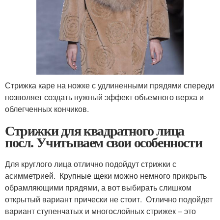
Стрижка каре на ножке с удлиненными прядями спереди
позволяет создать нужный эффект объемного верха и
облегченных кончиков.
Стрижки для квадратного лица
посл. Учитываем свои особенности
Для круглого лица отлично подойдут стрижки с
асимметрией. Крупные щеки можно немного прикрыть
обрамляющими прядями, а вот выбирать слишком
открытый вариант прически не стоит. Отлично подойдет
вариант ступенчатых и многослойных стрижек – это