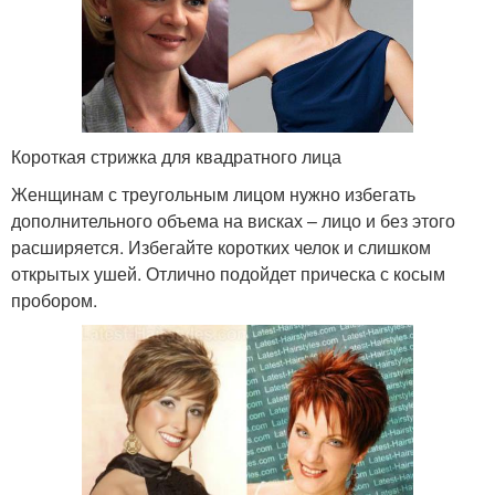
Короткая стрижка для квадратного лица
Женщинам с треугольным лицом нужно избегать
дополнительного объема на висках – лицо и без этого
расширяется. Избегайте коротких челок и слишком
открытых ушей. Отлично подойдет прическа с косым
пробором.