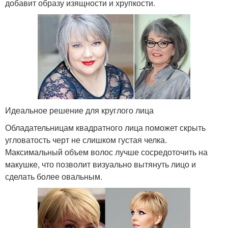
добавит образу изящности и хрупкости.
Идеальное решение для круглого лица
Обладательницам квадратного лица поможет скрыть
угловатость черт не слишком густая челка.
Максимальный объем волос лучше сосредоточить на
макушке, что позволит визуально вытянуть лицо и
сделать более овальным.