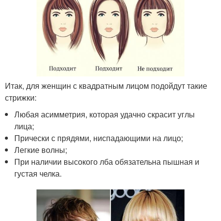
Итак, для женщин с квадратным лицом подойдут такие
стрижки:
Любая асимметрия, которая удачно скрасит углы
лица;
Прически с прядями, ниспадающими на лицо;
Легкие волны;
При наличии высокого лба обязательна пышная и
густая челка.