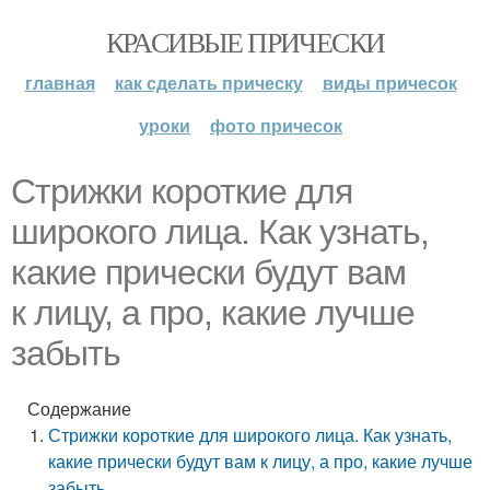
КРАСИВЫЕ ПРИЧЕСКИ
главная
как сделать прическу
виды причесок
уроки
фото причесок
Стрижки короткие для
широкого лица. Как узнать,
какие прически будут вам
к лицу, а про, какие лучше
забыть
Содержание
Стрижки короткие для широкого лица. Как узнать,
какие прически будут вам к лицу, а про, какие лучше
забыть