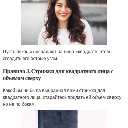
Пусть локоны ниспадают на лицо-«квадрат», чтобы
сгладить его острые углы.
Правило 3. Стрижки для квадратного лица с
объемом сверху
Какой бы ни была выбранная вами стрижка для
квадратного лица, старайтесь придать ей объем сверху,
но не по бокам.