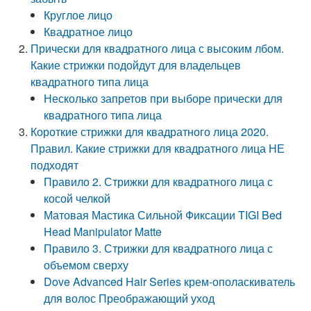
Круглое лицо
Квадратное лицо
Прически для квадратного лица с высоким лбом.
Какие стрижки подойдут для владельцев
квадратного типа лица
Несколько запретов при выборе прически для
квадратного типа лица
Короткие стрижки для квадратного лица 2020.
Правил. Какие стрижки для квадратного лица НЕ
подходят
Правило 2. Стрижки для квадратного лица с
косой челкой
Матовая Мастика Сильной Фиксации TIGI Bed
Head Manipulator Matte
Правило 3. Стрижки для квадратного лица с
объемом сверху
Dove Advanced Hair Series крем-ополаскиватель
для волос Преображающий уход