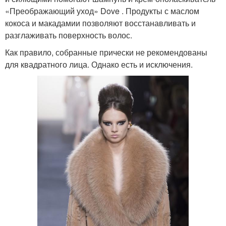
«Преображающий уход» Dove . Продукты с маслом
кокоса и макадамии позволяют восстанавливать и
разглаживать поверхность волос.
Как правило, собранные прически не рекомендованы
для квадратного лица. Однако есть и исключения.