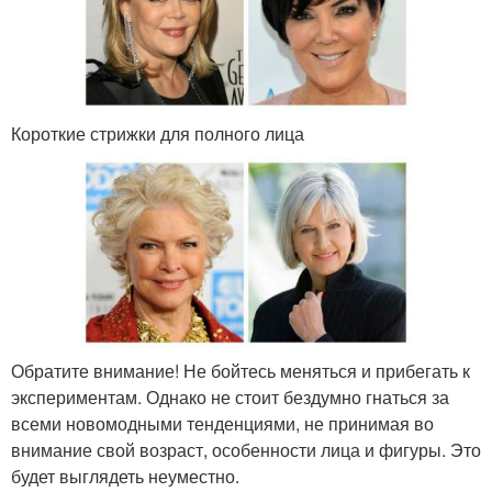
Короткие стрижки для полного лица
Обратите внимание! Не бойтесь меняться и прибегать к
экспериментам. Однако не стоит бездумно гнаться за
всеми новомодными тенденциями, не принимая во
внимание свой возраст, особенности лица и фигуры. Это
будет выглядеть неуместно.