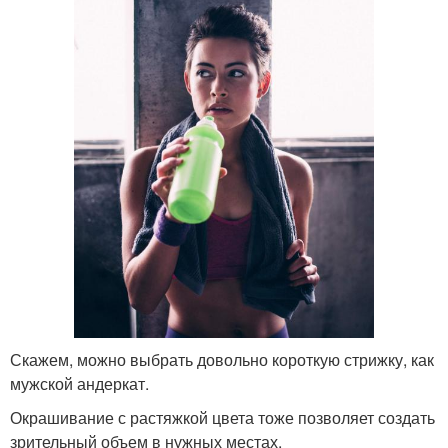
Скажем, можно выбрать довольно короткую стрижку, как
мужской андеркат.
Окрашивание с растяжкой цвета тоже позволяет создать
зрительный объем в нужных местах.