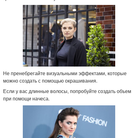
Не пренебрегайте визуальными эффектами, которые
можно создать с помощью окрашивания.
Если у вас длинные волосы, попробуйте создать объем
при помощи начеса.