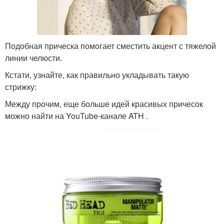
Подобная прическа помогает сместить акцент с тяжелой
линии челюсти.
Кстати, узнайте, как правильно укладывать такую
стрижку:
Между прочим, еще больше идей красивых причесок
можно найти на YouTube-канале ATH .