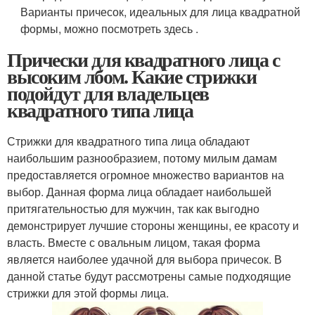
Варианты причесок, идеальных для лица квадратной
формы, можно посмотреть здесь .
Прически для квадратного лица с
высоким лбом. Какие стрижки
подойдут для владельцев
квадратного типа лица
Стрижки для квадратного типа лица обладают
наибольшим разнообразием, потому милым дамам
предоставляется огромное множество вариантов на
выбор. Данная форма лица обладает наибольшей
притягательностью для мужчин, так как выгодно
демонстрирует лучшие стороны женщины, ее красоту и
власть. Вместе с овальным лицом, такая форма
является наиболее удачной для выбора причесок. В
данной статье будут рассмотрены самые подходящие
стрижки для этой формы лица.