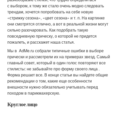
с выбором, к тому же стало очень модно следовать
трендам, хочется попробовать на себе новую
«стрижку сезона», «цвет сезона» и т. п. На картинке
они смотрятся отлично, а вот в реальной жизни могут
сильно разочаровать. Как подобрать такую
повседневную прическу, о которой не придется
пожалеть, и расскажет наша статья.
Мы в AdMe.ru собрали типичные ошибки в выборе
прически и рассмотрели их на примерах звезд. Самый
главный совет, который в один голос повторяют все
стилисты: не забывайте про форму своего лица .
Форма решает все. В конце статьи вы найдете общие
рекомендации о том, какие еще особенности
внешности нужно обязательно учитывать перед
походом в парикмахерскую.
Круглое лицо