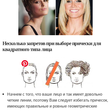
Несколько запретов при выборе прически для
квадратного типа лица
Начнем с того, что ваше лицо и так имеет довольно
четкие линии, поэтому Вам следует избегать причесок,
имеющих правильные и ровные геометрические