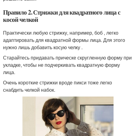
Правило 2. Стрижки для квадратного лица с
косой челкой
Практически любую стрижку, например, боб , легко
адаптировать для квадратной формы лица. Для этого
нужно лишь добавить косую челку .
Старайтесь придавать прическе скругленную форму при
укладке, чтобы не подчеркивать квадратную форму
лица.
Очень короткие стрижки вроде пикси тоже легко
снабдить челкой набок.