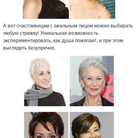
А вот счастливицам с овальным лицом можно выбирать
любую стрижку! Уникальная возможность
экспериментировать, как душа пожелает, и при этом
выглядеть безупречно.