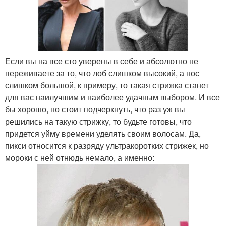
Если вы на все сто уверены в себе и абсолютно не
переживаете за то, что лоб слишком высокий, а нос
слишком большой, к примеру, то такая стрижка станет
для вас наилучшим и наиболее удачным выбором. И все
бы хорошо, но стоит подчеркнуть, что раз уж вы
решились на такую стрижку, то будьте готовы, что
придется уйму времени уделять своим волосам. Да,
пикси относится к разряду ультракоротких стрижек, но
мороки с ней отнюдь немало, а именно: