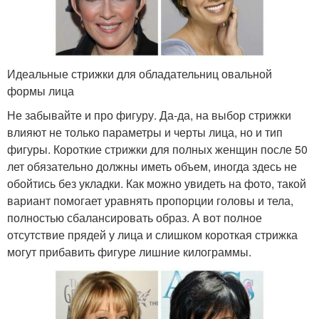
Идеальные стрижки для обладательниц овальной
формы лица
Не забывайте и про фигуру. Да-да, на выбор стрижки
влияют не только параметры и черты лица, но и тип
фигуры. Короткие стрижки для полных женщин после 50
лет обязательно должны иметь объем, иногда здесь не
обойтись без укладки. Как можно увидеть на фото, такой
вариант помогает уравнять пропорции головы и тела,
полностью сбалансировать образ. А вот полное
отсутствие прядей у лица и слишком короткая стрижка
могут прибавить фигуре лишние килограммы.