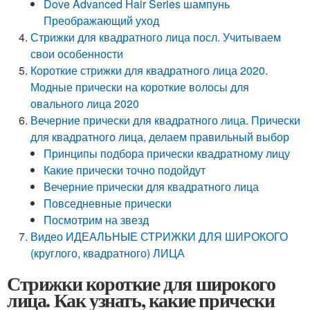
Dove Advanced Hair Series шампунь
Преображающий уход
Стрижки для квадратного лица посл. Учитываем
свои особенности
Короткие стрижки для квадратного лица 2020.
Модные прически на короткие волосы для
овального лица 2020
Вечерние прически для квадратного лица. Прически
для квадратного лица, делаем правильный выбор
Принципы подбора прически квадратному лицу
Какие прически точно подойдут
Вечерние прически для квадратного лица
Повседневные прически
Посмотрим на звезд
Видео ИДЕАЛЬНЫЕ СТРИЖКИ ДЛЯ ШИРОКОГО
(круглого, квадратного) ЛИЦА
Стрижки короткие для широкого
лица. Как узнать, какие прически