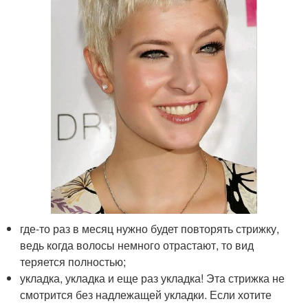
где-то раз в месяц нужно будет повторять стрижку,
ведь когда волосы немного отрастают, то вид
теряется полностью;
укладка, укладка и еще раз укладка! Эта стрижка не
смотрится без надлежащей укладки. Если хотите