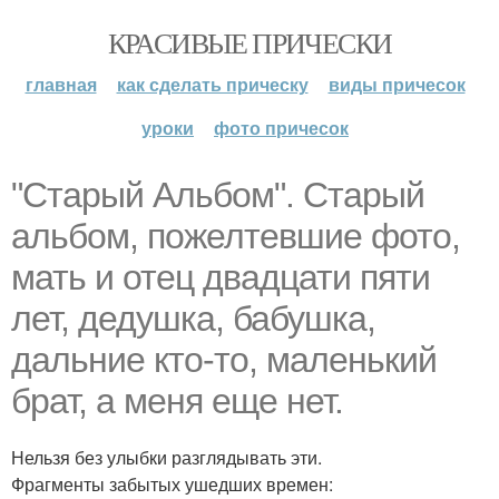
КРАСИВЫЕ ПРИЧЕСКИ
главная
как сделать прическу
виды причесок
уроки
фото причесок
"Старый Альбом". Старый
альбом, пожелтевшие фото,
мать и отец двадцати пяти
лет, дедушка, бабушка,
дальние кто-то, маленький
брат, а меня еще нет.
Нельзя без улыбки разглядывать эти.
Фрагменты забытых ушедших времен: