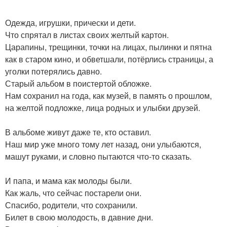
Одежда, игрушки, прически и дети.
Что спрятал в листах своих желтый картон.
Царапины, трещинки, точки на лицах, пылинки и пятна
как в старом кино, и обветшали, потёрлись страницы, а
уголки потерялись давно.
Старый альбом в поистертой обложке.
Нам сохранил на года, как музей, в память о прошлом,
на желтой подложке, лица родных и улыбки друзей.
В альбоме живут даже те, кто оставил.
Наш мир уже много тому лет назад, они улыбаются,
машут руками, и словно пытаются что-то сказать.
И папа, и мама как молоды были.
Как жаль, что сейчас постарели они.
Спасибо, родители, что сохранили.
Билет в свою молодость, в давние дни.