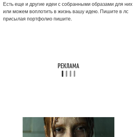
Есть еще и другие идеи с собранными образами для них
или можем воплотить в жизнь вашу идею. Пишите в лс
присылая портфолио пишите.