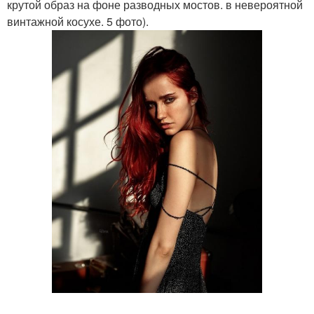
крутой образ на фоне разводных мостов. в невероятной
винтажной косухе. 5 фото).