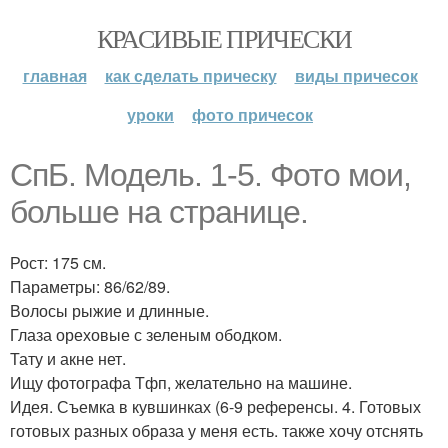
КРАСИВЫЕ ПРИЧЕСКИ
главная
как сделать прическу
виды причесок
уроки
фото причесок
СпБ. Модель. 1-5. Фото мои,
больше на странице.
Рост: 175 см.
Параметры: 86/62/89.
Волосы рыжие и длинные.
Глаза ореховые с зеленым ободком.
Тату и акне нет.
Ищу фотографа Тфп, желательно на машине.
Идея. Съемка в кувшинках (6-9 референсы. 4. Готовых
готовых разных образа у меня есть. также хочу отснять