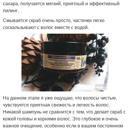
сахара, получается мягкий, приятный и эффективный
пилинг.
Смывается скраб очень просто, частички легко
соскальзывают с волос вместе с водой.
На данном этапе я уже ощущаю, что волосы чистые,
чувствуется приятная свежесть и легкость волос.
Никакой шампунь не сравнится с тем, что делает скраб с
кожей головы и корнями волос. Это глубокое и очень
важное очищение, особенно если в вашем постоянном