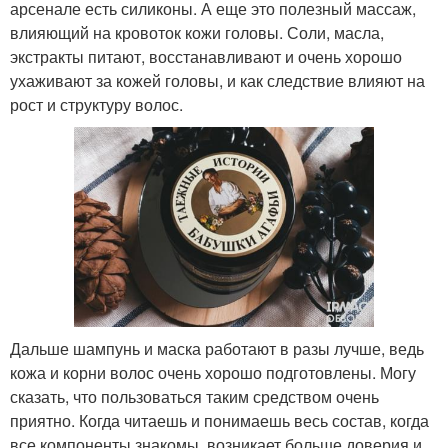
арсенале есть силиконы. А еще это полезный массаж,
влияющий на кровоток кожи головы. Соли, масла,
экстракты питают, восстанавливают и очень хорошо
ухаживают за кожей головы, и как следствие влияют на
рост и структуру волос.
Дальше шампунь и маска работают в разы лучше, ведь
кожа и корни волос очень хорошо подготовлены. Могу
сказать, что пользоваться таким средством очень
приятно. Когда читаешь и понимаешь весь состав, когда
все компоненты знакомы, возникает больше доверия и