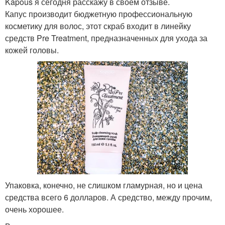
Kapous я сегодня расскажу в своём отзыве.
Капус производит бюджетную профессиональную
косметику для волос, этот скраб входит в линейку
средств Pre Treatment, предназначенных для ухода за
кожей головы.
Упаковка, конечно, не слишком гламурная, но и цена
средства всего 6 долларов. А средство, между прочим,
очень хорошее.