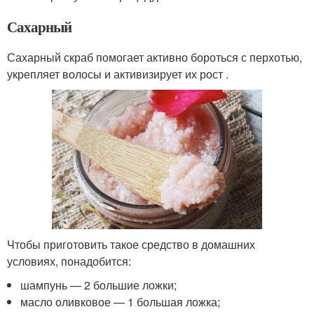
Сахарный
Сахарный скраб помогает активно бороться с перхотью,
укрепляет волосы и активизирует их рост .
Чтобы приготовить такое средство в домашних
условиях, понадобится:
шампунь — 2 большие ложки;
масло оливковое — 1 большая ложка;