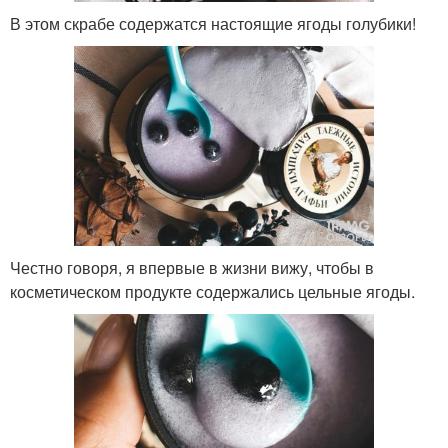
В этом скрабе содержатся настоящие ягоды голубики!
Честно говоря, я впервые в жизни вижу, чтобы в
косметическом продукте содержались цельные ягоды.