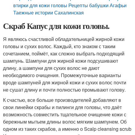
втирки для кожи головы Рецепты бабушки Агафьи
Таежные истории Сахалинская
Скраб Капус для кожи головы.
Я являюсь счастливой обладательницей жирной кожи
головы и сухих волос. Каждый, кто знаком с таким
сочетанием, поймёт, как сложно выбрать подходящий
шампунь. Шампуни для жирной кожи подсушивают
длину, а шампуни для сухих волос не дают
необходимого очищения. Промежуточные варианты
вроде шампуней для жирной кожи и сухих волос почти
не сушат длину и почти полностью промывают голову.
К счастью, все больше производителей добавляют в
свои линейки скрабы и пилинги для головы, что даёт
возможность совместить тщательное очищение кожи с
бережным мытьем длины волос мягким шампунем. Об
одном из таких скрабов, а именно о Scalp cleansing scrub