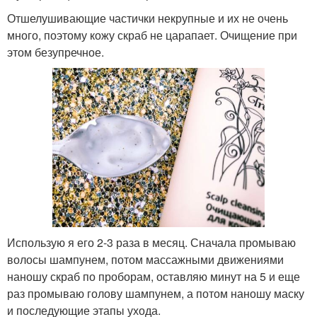
Отшелушивающие частички некрупные и их не очень
много, поэтому кожу скраб не царапает. Очищение при
этом безупречное.
Использую я его 2-3 раза в месяц. Сначала промываю
волосы шампунем, потом массажными движениями
наношу скраб по проборам, оставляю минут на 5 и еще
раз промываю голову шампунем, а потом наношу маску
и последующие этапы ухода.