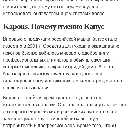
пряди волос, поэтому его не рекомендуется
использовать обладательницам светлых волос.
Kapous. Почему именно Капус
Впервые о продукции российской марки Капус стало
известно в 2001 г. Средства для ухода и окрашивания
локонов быстро добилось мирового одобрения у
профессиональных стилистов и обычных женщин,
которые выполняют покраску прядей дома. Все это
благодаря отличному качеству, доступности и
гарантированному достижению желаемых результатов
после использования.
Kapous — стойкая крем-краска, созданная по
итальянской технологии. Она прошла проверку качества
со стороны европейских и российских экспертов, что
заметно сужает круг сомнений по качеству у
потребителей и профессионалов. Кроме того, чтобы