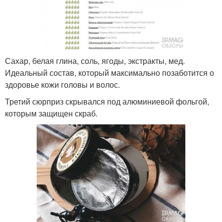
Сахар, белая глина, соль, ягоды, экстракты, мед.
Идеальный состав, который максимально позаботится о
здоровье кожи головы и волос.
Третий сюрприз скрывался под алюминиевой фольгой,
которым защищен скраб.