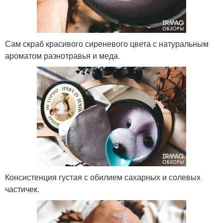
Сам скраб красивого сиреневого цвета с натуральным
ароматом разнотравья и меда.
Консистенция густая с обилием сахарных и солевых
частичек.