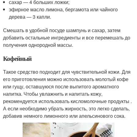
сахар — 4 больших ложки;
эфирное масло лимона, бергамота или чайного
дерева — 3 капли.
Смешать в удобной посуде шампунь и сахар, затем
добавить остальные ингредиенты и все перемешать до
получения однородной массы.
Кофейный
Такое средство подходит для чувствительной кожи. Для
его приготовления можно использовать молотый кофе
или гущу, оставшуюся после выпитого ароматного
напитка. Чтобы увлажнить и напитать кожу,
рекомендуется использовать кисломолочные продукты .
А если необходимо убрать жирность, это легко сделать,
добавив немного лимонного или апельсинового сока.