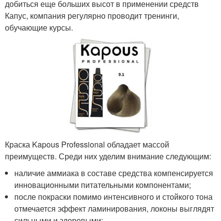
добиться еще больших высот в применении средств
Капус, компания регулярно проводит тренинги,
обучающие курсы.
Краска Kapous Professional обладает массой
преимуществ. Среди них уделим внимание следующим:
наличие аммиака в составе средства компенсируется
инновационными питательными компонентами;
после покраски помимо интенсивного и стойкого тона
отмечается эффект ламинирования, локоны выглядят
сильными и здоровыми;