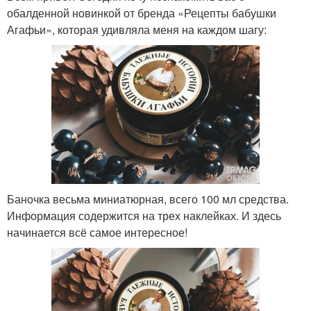
обалденной новинкой от бренда «Рецепты бабушки
Агафьи», которая удивляла меня на каждом шагу:
Баночка весьма миниатюрная, всего 100 мл средства.
Информация содержится на трех наклейках. И здесь
начинается всё самое интересное!