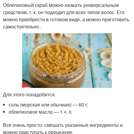
Облепиховый скраб можно назвать универсальным
средством, т. к. он подходит для всех типов волос. Его
можно приобрести в готовом виде, а можно приготовить
самостоятельно .
Для этого понадобится:
соль (морская или обычная) — 60 г;
облепиховое масло — 1 ч. л.
Все очень просто: смешать указанные ингредиенты и
можно приступать к процедуре.