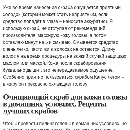
Уже во время нанесения скраба ощущается приятный
холодок (который может стать неприятным, если
средство попадёт в глаза – наносите аккуратно). Я
использую скраб, не отступая от рекомендаций
производителя: массирую кожу головы, а потом
оставляю минут на 5 и смываю. Смывается средство
очень легко, частички в волосах не остаются. Длину
волос я на время процедуры на всякий случай защищаю
маслом или маской. Кожа после скрабирования
буквально дышит, это непередаваемое ощущение.
Особенно приятно пользоваться скрабом Капус летом –
в жару он прекрасно охлаждает голову.
Очищающий скраб для кожи головы
в домашних условиях. Рецепты
лучших скрабов
Чтобы провести пилинг головы в домашних условиях, не