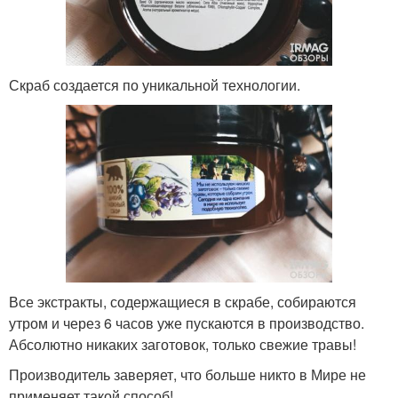
Скраб создается по уникальной технологии.
Все экстракты, содержащиеся в скрабе, собираются
утром и через 6 часов уже пускаются в производство.
Абсолютно никаких заготовок, только свежие травы!
Производитель заверяет, что больше никто в Мире не
применяет такой способ!