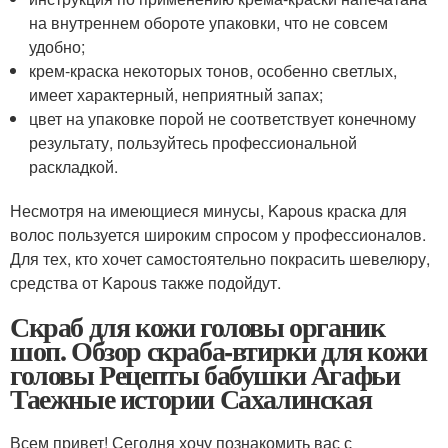
на внутреннем обороте упаковки, что не совсем
удобно;
крем-краска некоторых тонов, особенно светлых,
имеет характерный, неприятный запах;
цвет на упаковке порой не соответствует конечному
результату, пользуйтесь профессиональной
раскладкой.
Несмотря на имеющиеся минусы, Kapous краска для
волос пользуется широким спросом у профессионалов.
Для тех, кто хочет самостоятельно покрасить шевелюру,
средства от Kapous также подойдут.
Скраб для кожи головы органик
шоп. Обзор скраба-втирки для кожи
головы Рецепты бабушки Агафьи
Таежные истории Сахалинская
Всем привет! Сегодня хочу познакомить вас с