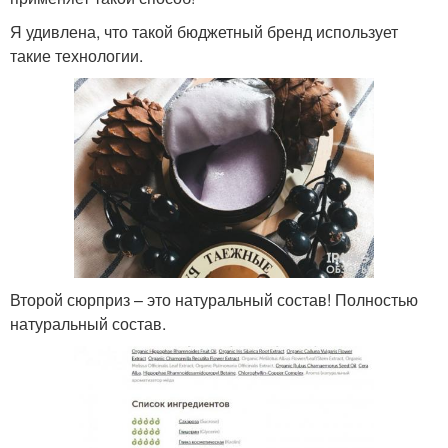
Я удивлена, что такой бюджетный бренд использует
такие технологии.
Второй сюрприз – это натуральный состав! Полностью
натуральный состав.