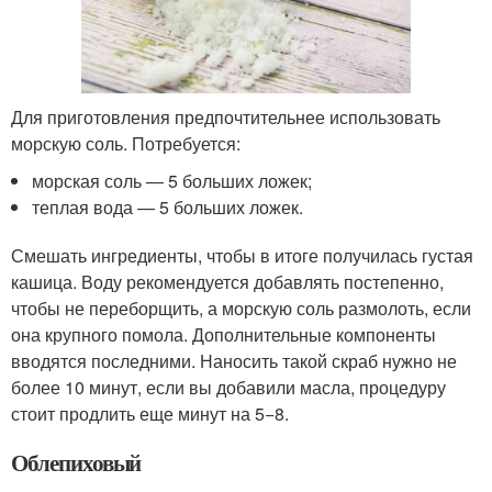
Для приготовления предпочтительнее использовать
морскую соль. Потребуется:
морская соль — 5 больших ложек;
теплая вода — 5 больших ложек.
Смешать ингредиенты, чтобы в итоге получилась густая
кашица. Воду рекомендуется добавлять постепенно,
чтобы не переборщить, а морскую соль размолоть, если
она крупного помола. Дополнительные компоненты
вводятся последними. Наносить такой скраб нужно не
более 10 минут, если вы добавили масла, процедуру
стоит продлить еще минут на 5−8.
Облепиховый