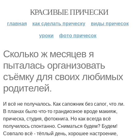
КРАСИВЫЕ ПРИЧЕСКИ
главная
как сделать прическу
виды причесок
уроки
фото причесок
Сколько ж месяцев я
пыталась организовать
съёмку для своих любимых
родителей.
И всё не получалось. Как сапожник без сапог, что ли.
В планах было что-то грандиозное вроде макияж,
прическа, студия, фотокнига. Но как всегда всё
получилось спонтанно. Сниматься будем? Будем!
Совпало всё - тёплый день, хорошее настроение,