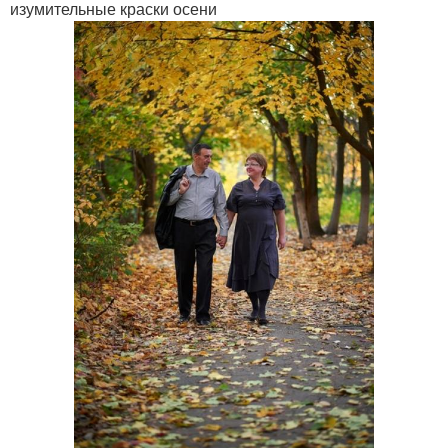
изумительные краски осени