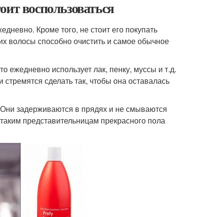
оит воспользоваться
дневно. Кроме того, не стоит его покупать
 их волосы способно очистить и самое обычное
 ежедневно использует лак, пенку, муссы и т.д.
 стремятся сделать так, чтобы она оставалась
. Они задерживаются в прядях и не смываются
таким представительницам прекрасного пола