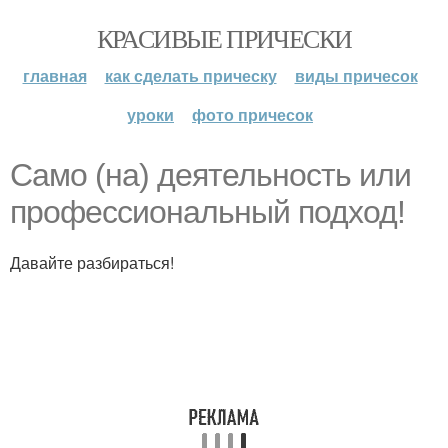
КРАСИВЫЕ ПРИЧЕСКИ
главная
как сделать прическу
виды причесок
уроки
фото причесок
Само (на) деятельность или
профессиональный подход!
Давайте разбираться!