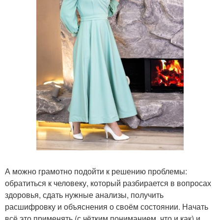
А можно грамотно подойти к решению проблемы:
обратиться к человеку, который разбирается в вопросах
здоровья, сдать нужные анализы, получить
расшифровку и объяснения о своём состоянии. Начать
всё это применять (с чётким пониманием, что и как) и