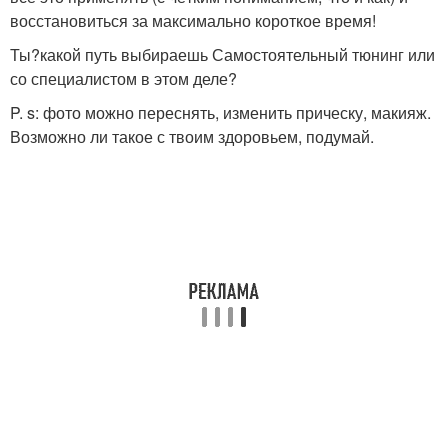
восстановиться за максимально короткое время!
Ты?какой путь выбираешь Самостоятельный тюнинг или
со специалистом в этом деле?
P. s: фото можно переснять, изменить прическу, макияж.
Возможно ли такое с твоим здоровьем, подумай.