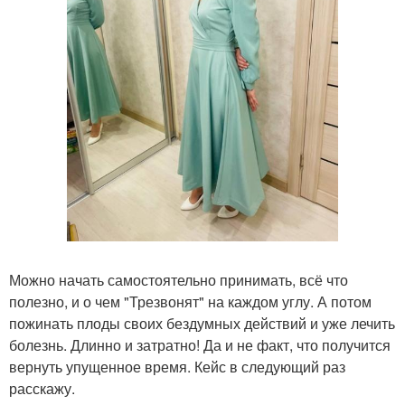
Можно начать самостоятельно принимать, всё что
полезно, и о чем "Трезвонят" на каждом углу. А потом
пожинать плоды своих бездумных действий и уже лечить
болезнь. Длинно и затратно! Да и не факт, что получится
вернуть упущенное время. Кейс в следующий раз
расскажу.