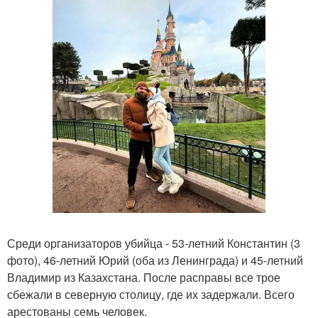
Среди организаторов убийца - 53-летний Константин (3
фото), 46-летний Юрий (оба из Ленинграда) и 45-летний
Владимир из Казахстана. После расправы все трое
сбежали в северную столицу, где их задержали. Всего
арестованы семь человек.