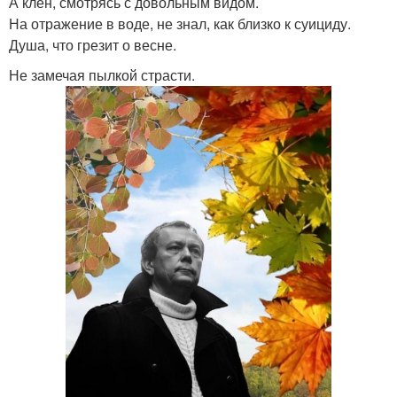
А клён, смотрясь с довольным видом.
На отражение в воде, не знал, как близко к суициду.
Душа, что грезит о весне.
Не замечая пылкой страсти.