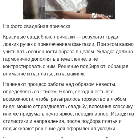
На фото свадебная прическа
Красивые свадебные прически — результат труда
ловких ручек с привлечением фантазии. При этом важно
учитывать особенности образа в целом. Укладка должна
гармонично дополнять впечатление, а не
контрастировать с ним. Решение подбирают, обращая
внимание и на платье, и на макияж.
Начинают процесс работы над образом невесты,
определяясь со стилем. Благо, сегодня есть все
возможности, чтобы разыгралось торжество в любом
виде: можно отпраздновать свадьбу, вспомнив классику
или же придумать нечто яркое, неординарное. Исходя из
стилистики и направления, после подбора платья и
подыскивают решение для оформления укладки.