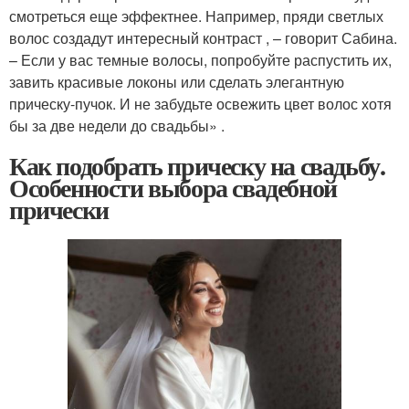
смотреться еще эффектнее. Например, пряди светлых
волос создадут интересный контраст , – говорит Сабина.
– Если у вас темные волосы, попробуйте распустить их,
завить красивые локоны или сделать элегантную
прическу-пучок. И не забудьте освежить цвет волос хотя
бы за две недели до свадьбы» .
Как подобрать прическу на свадьбу.
Особенности выбора свадебной
прически