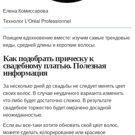
Елена Комиссарова
Технолог L'Oréal Professionnel
Поищем вдохновение вместе: изучим самые трендовые
виды, средней длины и короткие волосы.
Как подобрать прическу к
свадебному платью. Полезная
информация
За несколько дней до свадьбы не следует менять цвет
своих волос. В случае неудачного варианта изменить
что-либо будет достаточно сложно. В результате
свадебное торжество будет омрачено досадной
неожиданностью.
Если вы все-таки хотите обновить свой цвет волос,
можете сделать колорирование или красивое