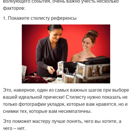
волнующего события, очень важно учесть несколько
факторов:
1. Покажите стилисту референсы
Это, наверное, один из самых важных шагов при выборе
вашей идеальной прически! Стилисту нужно показать не
только фотографии укладок, которые вам нравятся, но и
снимки тех, которые вам несимпатичны.
Это поможет мастеру лучше понять, чего вы хотите, а
чего – нет.