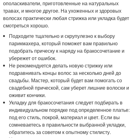
ополаскиватели, приготовленные на натуральных
травах, и многое другое. На ухоженных и здоровых
волосах практически любая стрижка или укладка будет
смотреться хорошо.
Подходите тщательно и скрупулезно к выбору
парикмахера, который поможет вам правильно
подобрать прическу к наряду на бракосочетание и
убережет от ошибок.
Не рекомендуется делать новую стрижку или
подравнивать концы волос за несколько дней до
свадьбы. Мастер, который будет вам помогать со
свадебной прической, сам уберет лишние волоски и
оживит кончики.
Укладку для бракосочетания следует подбирать в
индивидуальном порядке под определенное платье:
под его стиль, покрой, материал и цвет. Если вы
сомневаетесь в правильности выбранной укладки,
обратитесь за советом к опытному стилисту.