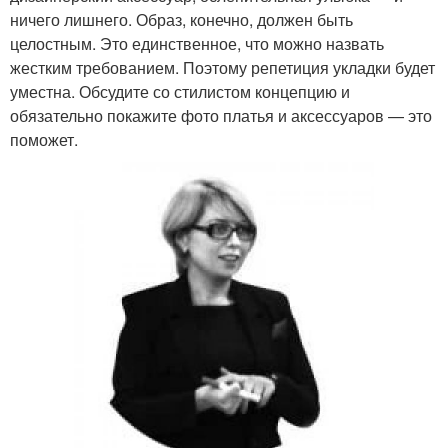
ничего лишнего. Образ, конечно, должен быть
целостным. Это единственное, что можно назвать
жестким требованием. Поэтому репетиция укладки будет
уместна. Обсудите со стилистом концепцию и
обязательно покажите фото платья и аксессуаров — это
поможет.