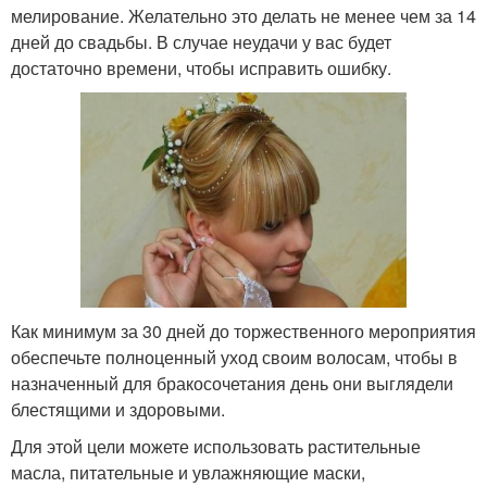
мелирование. Желательно это делать не менее чем за 14
дней до свадьбы. В случае неудачи у вас будет
достаточно времени, чтобы исправить ошибку.
Как минимум за 30 дней до торжественного мероприятия
обеспечьте полноценный уход своим волосам, чтобы в
назначенный для бракосочетания день они выглядели
блестящими и здоровыми.
Для этой цели можете использовать растительные
масла, питательные и увлажняющие маски,