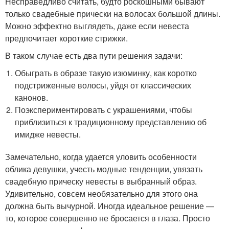
Несправедливо считать, будто роскошными бывают
только свадебные прически на волосах большой длины.
Можно эффектно выглядеть, даже если невеста
предпочитает короткие стрижки.
В таком случае есть два пути решения задачи:
Обыграть в образе такую изюминку, как коротко
подстриженные волосы, уйдя от классических
канонов.
Поэкспериментировать с украшениями, чтобы
приблизиться к традиционному представлению об
имидже невесты.
Замечательно, когда удается уловить особенности
облика девушки, учесть модные тенденции, увязать
свадебную прическу невесты в выбранный образ.
Удивительно, совсем необязательно для этого она
должна быть вычурной. Иногда идеальное решение —
то, которое совершенно не бросается в глаза. Просто