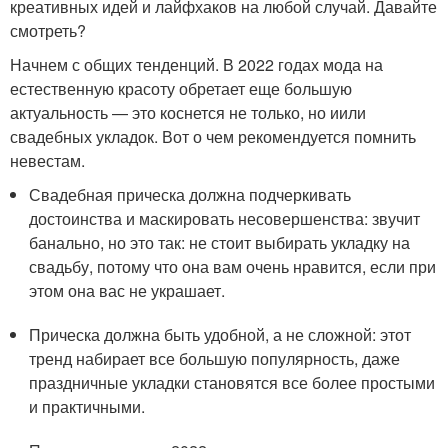
креативных идей и лайфхаков на любой случай. Давайте
смотреть?
Начнем с общих тенденций. В 2022 годах мода на
естественную красоту обретает еще большую
актуальность — это коснется не только, но иили
свадебных укладок. Вот о чем рекомендуется помнить
невестам.
Свадебная прическа должна подчеркивать
достоинства и маскировать несовершенства: звучит
банально, но это так: не стоит выбирать укладку на
свадьбу, потому что она вам очень нравится, если при
этом она вас не украшает.
Прическа должна быть удобной, а не сложной: этот
тренд набирает все большую популярность, даже
праздничные укладки становятся все более простыми
и практичными.