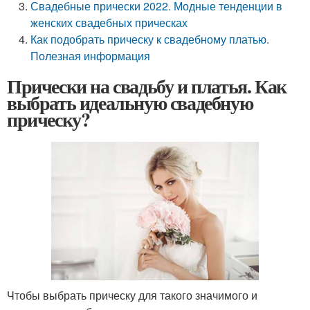
Свадебные прически 2022. Модные тенденции в
женских свадебных прическах
Как подобрать прическу к свадебному платью.
Полезная информация
Прически на свадьбу и платья. Как
выбрать идеальную свадебную
прическу?
Чтобы выбрать прическу для такого значимого и