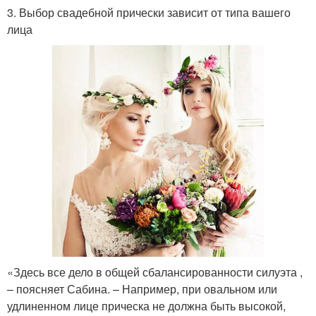
3. Выбор свадебной прически зависит от типа вашего
лица
«Здесь все дело в общей сбалансированности силуэта ,
– поясняет Сабина. – Например, при овальном или
удлиненном лице прическа не должна быть высокой,