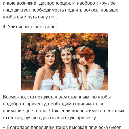
иначе возникнет диспропорция. И наоборот: круглое
лицо диктует необходимость поднять волосы повыше,
чтобы вытянуть силуэт» .
4. Учитывайте цвет волос
Возможно, это покажется вам странным, но чтобы
подобрать прическу, необходимо принимать во
внимание цвет волос! Так, если волосы имеют несколько
оттенков, лучше сделать высокую прическу.
« Благодаря переливам тонов высокая прическа будет