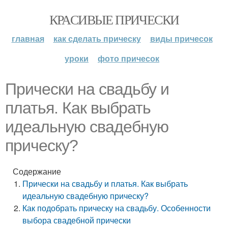
КРАСИВЫЕ ПРИЧЕСКИ
главная
как сделать прическу
виды причесок
уроки
фото причесок
Прически на свадьбу и
платья. Как выбрать
идеальную свадебную
прическу?
Содержание
Прически на свадьбу и платья. Как выбрать
идеальную свадебную прическу?
Как подобрать прическу на свадьбу. Особенности
выбора свадебной прически