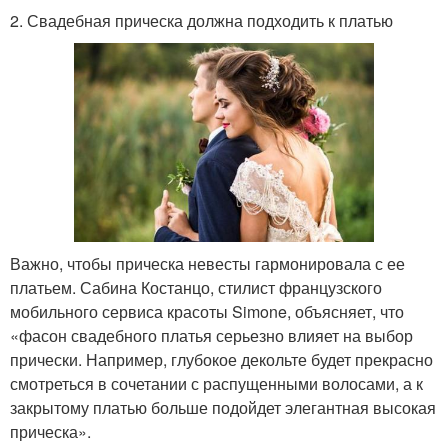
2. Свадебная прическа должна подходить к платью
Важно, чтобы прическа невесты гармонировала с ее
платьем. Сабина Костанцо, стилист французского
мобильного сервиса красоты Simone, объясняет, что
«фасон свадебного платья серьезно влияет на выбор
прически. Например, глубокое декольте будет прекрасно
смотреться в сочетании с распущенными волосами, а к
закрытому платью больше подойдет элегантная высокая
прическа».