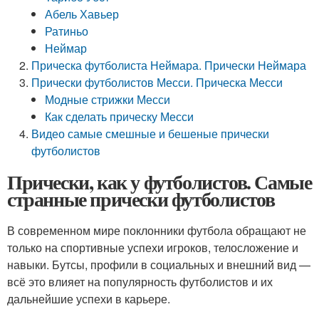
Абель Хавьер
Ратиньо
Неймар
Прическа футболиста Неймара. Прически Неймара
Прически футболистов Месси. Прическа Месси
Модные стрижки Месси
Как сделать прическу Месси
Видео самые смешные и бешеные прически
футболистов
Прически, как у футболистов. Самые
странные прически футболистов
В современном мире поклонники футбола обращают не
только на спортивные успехи игроков, телосложение и
навыки. Бутсы, профили в социальных и внешний вид —
всё это влияет на популярность футболистов и их
дальнейшие успехи в карьере.