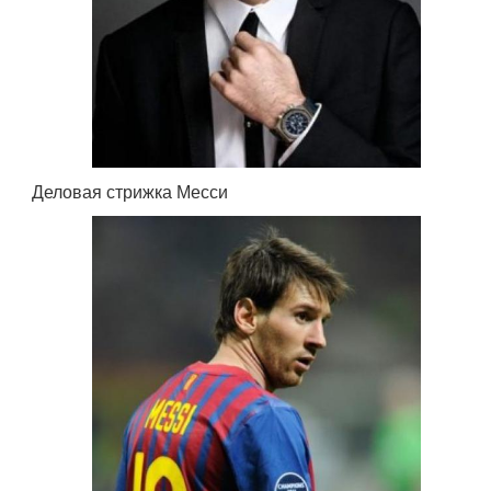
Деловая стрижка Месси