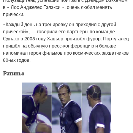
в « Лос Анджелес Гэлэкси », очень любил менять
прически.
«Каждый день на тренировку он приходил с другой
прической», — говорили его партнеры по команде.
Однако в 2008 году Хавьер произвёл фурор. Португалец
пришёл на обычную пресс-конференцию и больше
напоминал героя фильмов про космических захватчиков
80-ых годов.
Ратиньо