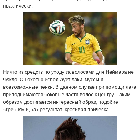
практически.
Ничто из средств по уходу за волосами для Неймара не
чуждо. Он охотно использует лаки, муссы и
всевозможные пенки. В данном случае при помощи лака
приподнимаются боковые части волос к центру. Таким
образом достигается интересный образ, подобие
«гребня» и, как результат, красивая прическа.