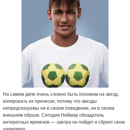
На самом деле очень сложно быть похожим на звезд,
копировать их прически, потому что звезды
непредсказуемы ни в своем поведении, ни в своем
внешнем образе. Сегодня Неймар обладатель
интересных ирокезов — завтра он пойдет и сбреет свою
шевелюру.