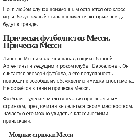
Но. в любом случае неизменным останется его класс
игры, безупречный стиль и прически, которые всегда
будут в тренде.
Прически футболистов Месси.
Прическа Месси
Лионель Месси является нападающим сборной
Аргентины и ведущим игроком клуба «Барселона». Он
считается звездой футбола, а его популярность
приводит к всеобщему обсуждению имиджа спортсмена.
Не остаётся в тени и прическа Месси.
Футболист уделяет мало внимания оригинальным
стрижкам, предпочитая выделяться своим мастерством.
Зачастую его можно увидеть с классическими
прическами.
Модные стрижки Месси