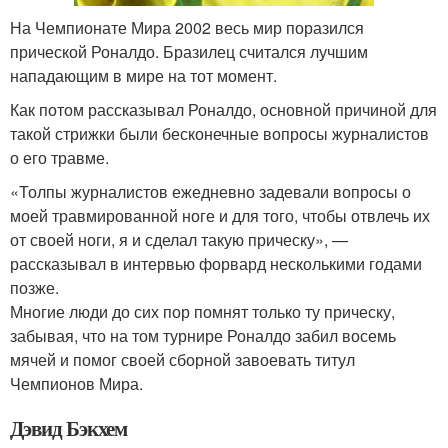
На Чемпионате Мира 2002 весь мир поразился
прической Роналдо. Бразилец считался лучшим
нападающим в мире на тот момент.
Как потом рассказывал Роналдо, основной причиной для
такой стрижки были бесконечные вопросы журналистов
о его травме.
«Толпы журналистов ежедневно задевали вопросы о
моей травмированной ноге и для того, чтобы отвлечь их
от своей ноги, я и сделал такую прическу», —
рассказывал в интервью форвард несколькими годами
позже.
Многие люди до сих пор помнят только ту прическу,
забывая, что на том турнире Роналдо забил восемь
мячей и помог своей сборной завоевать титул
Чемпионов Мира.
Дэвид Бэкхем