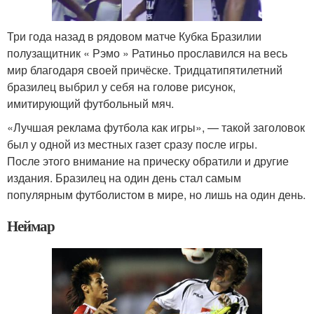
Три года назад в рядовом матче Кубка Бразилии
полузащитник « Рэмо » Ратиньо прославился на весь
мир благодаря своей причёске. Тридцатипятилетний
бразилец выбрил у себя на голове рисунок,
имитирующий футбольный мяч.
«Лучшая реклама футбола как игры», — такой заголовок
был у одной из местных газет сразу после игры.
После этого внимание на прическу обратили и другие
издания. Бразилец на один день стал самым
популярным футболистом в мире, но лишь на один день.
Неймар