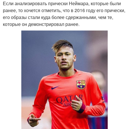
Если анализировать прически Неймара, которые были
ранее, то хочется отметить, что в 2016 году его прически,
его образы стали куда более сдержанными, чем те,
которые он демонстрировал ранее.