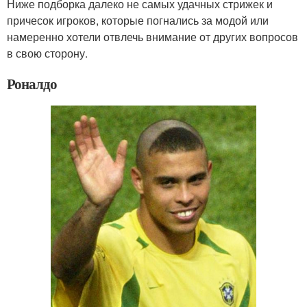
Ниже подборка далеко не самых удачных стрижек и
причесок игроков, которые погнались за модой или
намеренно хотели отвлечь внимание от других вопросов
в свою сторону.
Роналдо