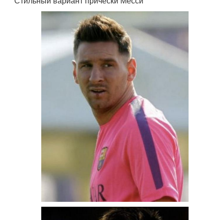
Стильный вариант прически Месси