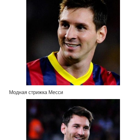
Модная стрижка Месси