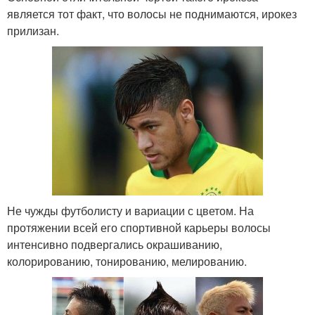
является тот факт, что волосы не поднимаются, ирокез
прилизан.
Не чужды футболисту и вариации с цветом. На
протяжении всей его спортивной карьеры волосы
интенсивно подвергались окрашиванию,
колорированию, тонированию, мелированию.