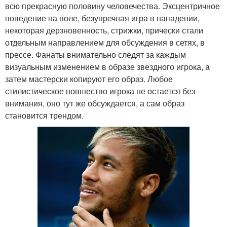
всю прекрасную половину человечества. Эксцентричное
поведение на поле, безупречная игра в нападении,
некоторая дерзновенность, стрижки, прически стали
отдельным направлением для обсуждения в сетях, в
прессе. Фанаты внимательно следят за каждым
визуальным изменением в образе звездного игрока, а
затем мастерски копируют его образ. Любое
стилистическое новшество игрока не остается без
внимания, оно тут же обсуждается, а сам образ
становится трендом.