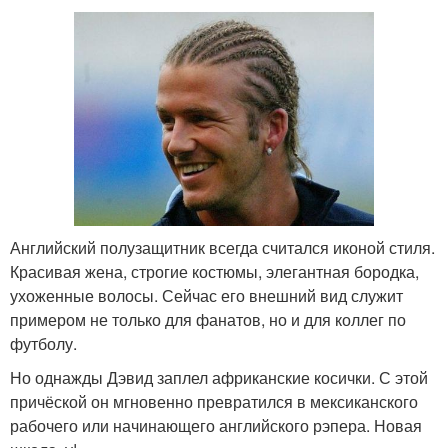
Английский полузащитник всегда считался иконой стиля.
Красивая жена, строгие костюмы, элегантная бородка,
ухоженные волосы. Сейчас его внешний вид служит
примером не только для фанатов, но и для коллег по
футболу.
Но однажды Дэвид заплел африканские косички. С этой
причёской он мгновенно превратился в мексиканского
рабочего или начинающего английского рэпера. Новая