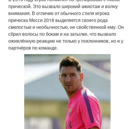
прической. Это вызвало широкий ажиотаж и волну
внимания. В отличие от обычного стиля игрока
прическа Месси 2018 выделяется своего рода
смелостью и необычностью, не свойственной ему. Он
сбрил волосы по бокам и на затылке, что вызвало
оживлённую реакцию не только у поклонников, но и у
партнёров по команде.