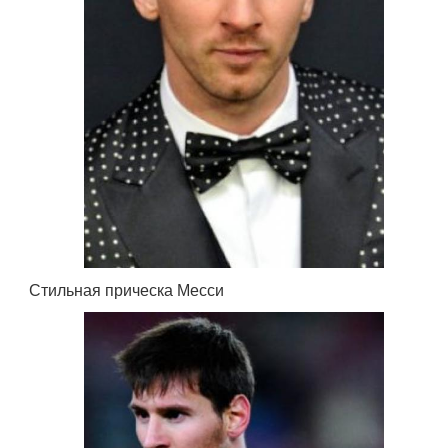
Стильная прическа Месси