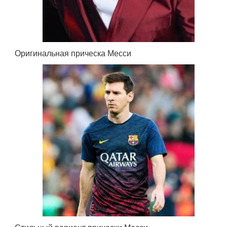
Оригинальная прическа Месси