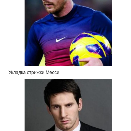
Укладка стрижки Месси