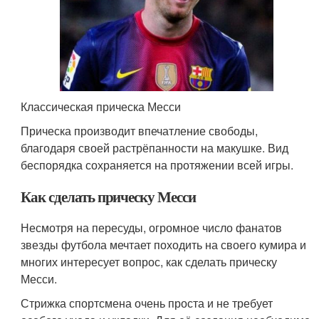
Классическая прическа Месси
Прическа производит впечатление свободы,
благодаря своей растрёпанности на макушке. Вид
беспорядка сохраняется на протяжении всей игры.
Как сделать прическу Месси
Несмотря на пересуды, огромное число фанатов
звезды футбола мечтает походить на своего кумира и
многих интересует вопрос, как сделать прическу
Месси.
Стрижка спортсмена очень проста и не требует