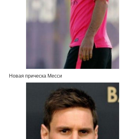
Новая прическа Месси