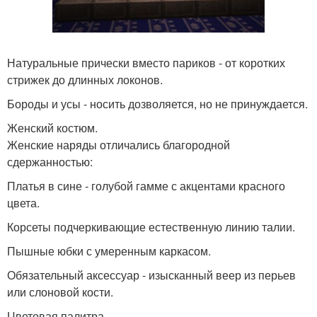
Натуральные прически вместо париков - от коротких
стрижек до длинных локонов.
Бороды и усы - носить дозволяется, но не принуждается.
Женский костюм.
Женские наряды отличались благородной
сдержанностью:
Платья в сине - голубой гамме с акцентами красного
цвета.
Корсеты подчеркивающие естественную линию талии.
Пышные юбки с умеренным каркасом.
Обязательный аксессуар - изысканный веер из перьев
или слоновой кости.
Цветовая палитра.