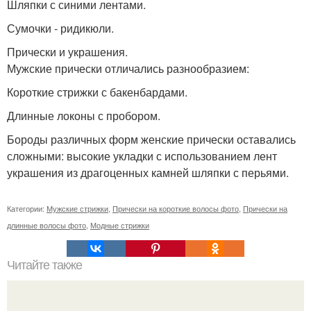
Шляпки с синими лентами.
Сумочки - ридикюли.
Прически и украшения.
Мужские прически отличались разнообразием:
Короткие стрижки с бакенбардами.
Длинные локоны с пробором.
Бороды различных форм женские прически оставались
сложными: высокие укладки с использованием лент
украшения из драгоценных камней шляпки с перьями.
Категории:
Мужские стрижки
,
Прически на короткие волосы фото
,
Прически на
длинные волосы фото
,
Модные стрижки
Читайте также