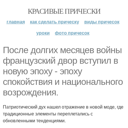
КРАСИВЫЕ ПРИЧЕСКИ
главная
как сделать прическу
виды причесок
уроки
фото причесок
После долгих месяцев войны
французский двор вступил в
новую эпоху - эпоху
спокойствия и национального
возрождения.
Патриотический дух нашел отражение в новой моде, где
традиционные элементы переплетались с
обновленными тенденциями.