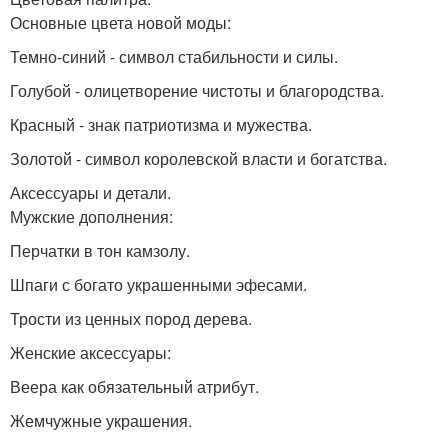
Основные цвета новой моды:
Темно-синий - символ стабильности и силы.
Голубой - олицетворение чистоты и благородства.
Красный - знак патриотизма и мужества.
Золотой - символ королевской власти и богатства.
Аксессуары и детали.
Мужские дополнения:
Перчатки в тон камзолу.
Шпаги с богато украшенными эфесами.
Трости из ценных пород дерева.
Женские аксессуары:
Веера как обязательный атрибут.
Жемчужные украшения.