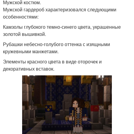
Мужской костюм.
Мужской гардероб характеризовался следующими
особенностями:
Камзолы глубокого темно-синего цвета, украшенные
золотой вышивкой.
Рубашки небесно-голубого оттенка с изящными
кружевными манжетами.
Элементы красного цвета в виде оторочек и
декоративных вставок.