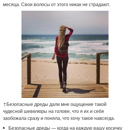
месяца. Свои волосы от этого никак не страдают.
↑Безопасные дреды дали мне ощущение такой
чудесной шевелюры на голове, что я их и себя
заобожала сразу и поняла, что хочу такое навсегда.
Безопасные дреды — когда на каждую вашу косичку