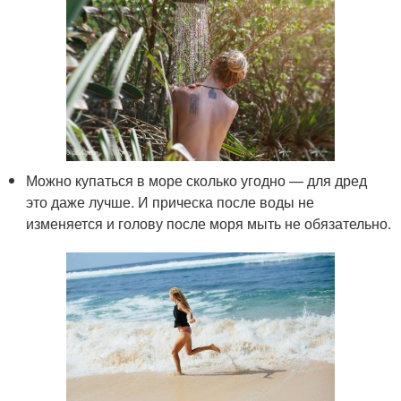
Можно купаться в море сколько угодно — для дред
это даже лучше. И прическа после воды не
изменяется и голову после моря мыть не обязательно.