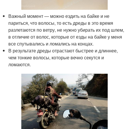
Важный момент — можно ездить на байке и не
париться, что волосы, то есть дреды в это время
разлетаются по ветру, не нужно убирать их под шлем,
в отличие от волос, которые от езды на байке у меня
все спутывались и ломались на концах.
В результате дреды отрастают быстрее и длиннее,
чем тонкие волосы, которые вечно секутся и
ломаются.