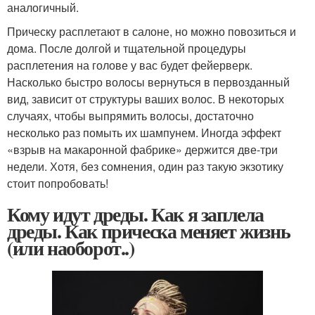
аналогичный.
Прическу расплетают в салоне, но можно повозиться и
дома. После долгой и тщательной процедуры
расплетения на голове у вас будет фейерверк.
Насколько быстро волосы вернуться в первозданный
вид, зависит от структуры ваших волос. В некоторых
случаях, чтобы выпрямить волосы, достаточно
несколько раз помыть их шампунем. Иногда эффект
«взрыв на макаронной фабрике» держится две-три
недели. Хотя, без сомнения, один раз такую экзотику
стоит попробовать!
Кому идут дреды. Как я заплела
дреды. Как прическа меняет жизнь
(или наоборот..)