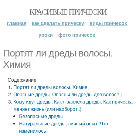
КРАСИВЫЕ ПРИЧЕСКИ
главная
как сделать прическу
виды причесок
уроки
фото причесок
Портят ли дреды волосы.
Химия
Содержание
Портят ли дреды волосы. Химия
Опасные дреды. Опасны ли дреды для волос? |
Кому идут дреды. Как я заплела дреды. Как прическа
меняет жизнь (или наоборот..)
Безопасные дреды
Натуральные дреды, личный опыт. Что
изменилось