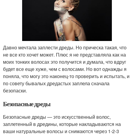
Давно мечтала заплести дреды. Но прическа такая, что
не все кто хочет может. Плюс я не представляла как на
моих тонких волосах это получится и думала, что вдруг
будет все еще хуже, чем с волосами. Но вот однажды я
поняла, что могу это наконец-то проверить и испытать, и
по совету бывалых дредастых заплела сначала
безопаски.
Безопасные дреды
Безопасные дреды — это искусственный волос,
заплетенный в дредины, которые накладываются на
ваши натуральные волосы и снимаются через 1-2-3