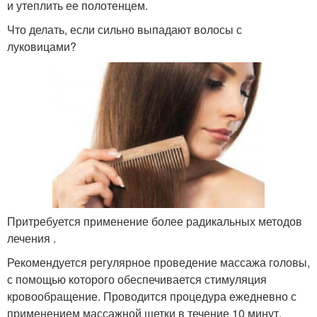
и утеплить ее полотенцем.
Что делать, если сильно выпадают волосы с
луковицами?
Притребуется применение более радикальных методов
лечения .
Рекомендуется регулярное проведение массажа головы,
с помощью которого обеспечивается стимуляция
кровообращение. Проводится процедура ежедневно с
применением массажной щетки в течение 10 минут.