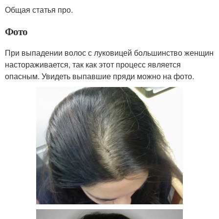
Общая статья про.
Фото
При выпадении волос с луковицей большинство женщин
настораживается, так как этот процесс является
опасным. Увидеть выпавшие пряди можно на фото.