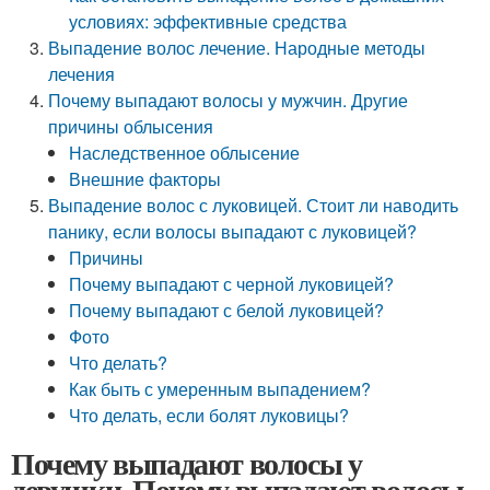
условиях: эффективные средства
Выпадение волос лечение. Народные методы
лечения
Почему выпадают волосы у мужчин. Другие
причины облысения
Наследственное облысение
Внешние факторы
Выпадение волос с луковицей. Стоит ли наводить
панику, если волосы выпадают с луковицей?
Причины
Почему выпадают с черной луковицей?
Почему выпадают с белой луковицей?
Фото
Что делать?
Как быть с умеренным выпадением?
Что делать, если болят луковицы?
Почему выпадают волосы у
девушки. Почему выпадают волосы