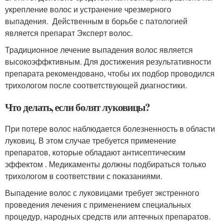
укрепление волос и устранение чрезмерного
выпадения. Действенным в борьбе с патологией
является препарат Эксперт волос.
Традиционное лечение выпадения волос является
высокоэффктивным. Для достижения результативности
препарата рекомендовано, чтобы их подбор проводился
трихологом после соответствующей диагностики.
Что делать, если болят луковицы?
При потере волос наблюдается болезненность в области
луковиц. В этом случае требуется применение
препаратов, которые обладают антисептическим
эффектом . Медикаменты должны подбираться только
трихологом в соответствии с показаниями.
Выпадение волос с луковицами требует экстренного
проведения лечения с применением специальных
процедур, народных средств или аптечных препаратов.