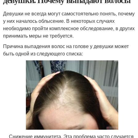
Девушки не всегда могут самостоятельно понять, почему
у них началось облысение. В некоторых случаях
необходимо пройти комплексное обследование, в других
принимать меры не требуется.
Причина выпадения волос на голове у девушки может
быть одной из следующего списка:
Снижение иммунитета. Эта проблема часто случается