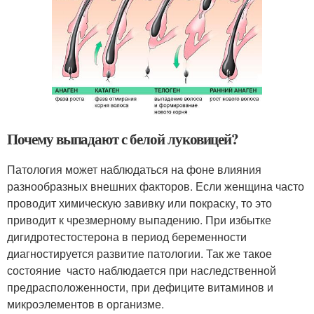
Почему выпадают с белой луковицей?
Патология может наблюдаться на фоне влияния
разнообразных внешних факторов. Если женщина часто
проводит химическую завивку или покраску, то это
приводит к чрезмерному выпадению. При избытке
дигидротестостерона в период беременности
диагностируется развитие патологии. Так же такое
состояние часто наблюдается при наследственной
предрасположенности, при дефиците витаминов и
микроэлементов в организме.