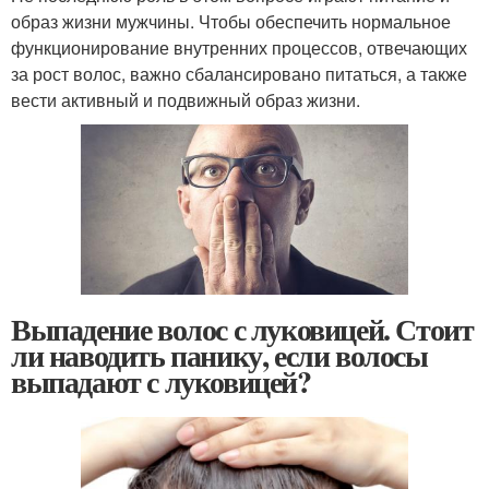
образ жизни мужчины. Чтобы обеспечить нормальное
функционирование внутренних процессов, отвечающих
за рост волос, важно сбалансировано питаться, а также
вести активный и подвижный образ жизни.
Выпадение волос с луковицей. Стоит
ли наводить панику, если волосы
выпадают с луковицей?