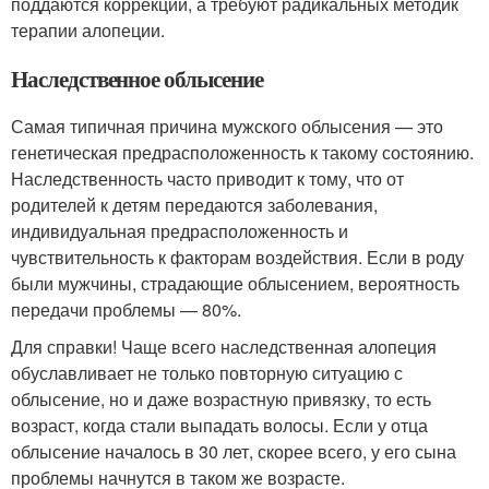
поддаются коррекции, а требуют радикальных методик
терапии алопеции.
Наследственное облысение
Самая типичная причина мужского облысения — это
генетическая предрасположенность к такому состоянию.
Наследственность часто приводит к тому, что от
родителей к детям передаются заболевания,
индивидуальная предрасположенность и
чувствительность к факторам воздействия. Если в роду
были мужчины, страдающие облысением, вероятность
передачи проблемы — 80%.
Для справки! Чаще всего наследственная алопеция
обуславливает не только повторную ситуацию с
облысение, но и даже возрастную привязку, то есть
возраст, когда стали выпадать волосы. Если у отца
облысение началось в 30 лет, скорее всего, у его сына
проблемы начнутся в таком же возрасте.