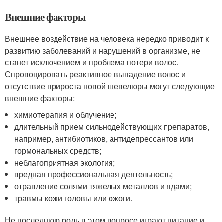
Внешние факторы
Внешнее воздействие на человека нередко приводит к
развитию заболеваний и нарушений в организме, не
станет исключением и проблема потери волос.
Спровоцировать реактивное выпадение волос и
отсутствие прироста новой шевелюры могут следующие
внешние факторы:
химиотерапия и облучение;
длительный прием сильнодействующих препаратов,
например, антибиотиков, антидепрессантов или
гормональных средств;
неблагоприятная экология;
вредная профессиональная деятельность;
отравление солями тяжелых металлов и ядами;
травмы кожи головы или ожоги.
Не последнюю роль в этом вопросе играют питание и