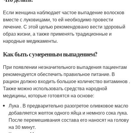
Если женщина наблюдает частое выпадение волосков
вместе с луковицами, то ей необходимо провести
лечение. С этой целью рекомендовано вести здоровый
образ жизни, а также применять традиционные и
народные медикаменты.
Как быть с умеренным выпадением?
При появлении незначительного выпадения пациентам
рекомендуется обеспечить правильное питание. В
рацион должно входить большое количество витаминов .
Также можно использовать средства народной
медицины, которые готовятся на основе:
Лука . В предварительно разогретое оливковое масло
добавляется желток одного яйца и немного сока лука.
После перемешивания состава его наносят на голову
на 30 минут.