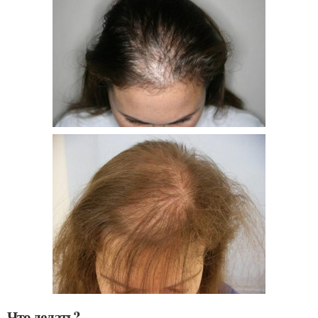
Что делать?