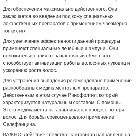
Для обеспечения максимально действенного. Она
заключается во введении под кожу специальных
лекарственных препаратов с применением чрезмерно
тонких игл.
Для увеличения эффективности данной процедуры
применяют специальные лечебные шампуни . Они
положительно влияют на клеточный обмен, что
способствует активизации работы волосяных луковиц и
ускорению роста волос.
Для устранения выпадения рекомендовано применение
разнообразных медикаментозных препаратов.
Действенным в этом случае Ринофолтил, который
характеризуется натуральным составом. С помощь.
Этого медикамента останавливается процесс потери
волос. Для борьбы срекомендовано применение
Селефанцина.
ВАЖНО! Действие средства Пантовигар направлено на