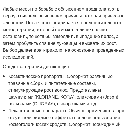
Любые меры по борьбе с облысением предполагают в
первую очередь выяснение причины, которая привела к
алопеции. После этого подбирается предпочтительный
метод терапии, который поможет если не срочно
остановить, то хотя бы замедлить выпадение волос, а
затем пробудить спящие луковицы и вызвать их рост.
Выбор делает врач-трихолог на основании проведенных
исследований.
Средства терапии для женщин:
Косметические препараты. Содержат различные
травяные сборы и питательные составы,
стимулирующие рост волос. Представлены
шампунями (KLORANE, KORA), эликсирами (Jason),
лосьонами (DUCRAY), сыворотками и т.д.
Лекарственные препараты. Обычно применяются при
отсутствии видимого эффекта после использования
косметологических средств. Содержат необходимый