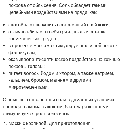
покрова от облысения. Соль обладает такими
целебными воздействиями на пряди, как:
способна отшелушить ороговевший слой кожи;
отлично вбирает в себя грязь, пыль и остатки
косметических средств;
в процессе массажа стимулирует кровяной поток к
фолликулам;
оказывает антисептическое воздействие на кожные
покровы головы;
питает волосы йодом и хлором, а также натрием,
кальцием, бромом, магнием и другими
микроэлементами.
С помощью поваренной соли в домашних условиях
проводят самомассаж кожи, благодаря которому
стимулируется рост волосинок.
Маски с крапивой. Для приготовления