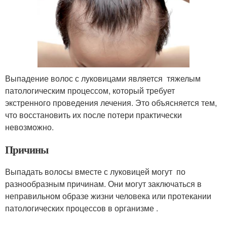
Выпадение волос с луковицами является тяжелым
патологическим процессом, который требует
экстренного проведения лечения. Это объясняется тем,
что восстановить их после потери практически
невозможно.
Причины
Выпадать волосы вместе с луковицей могут по
разнообразным причинам. Они могут заключаться в
неправильном образе жизни человека или протекании
патологических процессов в организме .