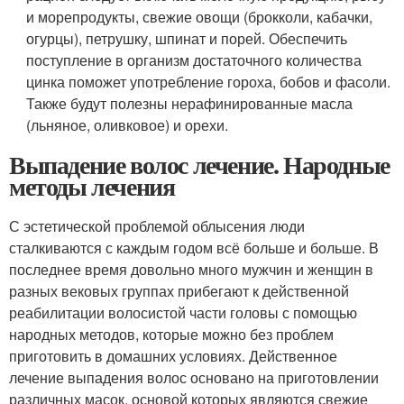
и морепродукты, свежие овощи (брокколи, кабачки,
огурцы), петрушку, шпинат и порей. Обеспечить
поступление в организм достаточного количества
цинка поможет употребление гороха, бобов и фасоли.
Также будут полезны нерафинированные масла
(льняное, оливковое) и орехи.
Выпадение волос лечение. Народные
методы лечения
С эстетической проблемой облысения люди
сталкиваются с каждым годом всё больше и больше. В
последнее время довольно много мужчин и женщин в
разных вековых группах прибегают к действенной
реабилитации волосистой части головы с помощью
народных методов, которые можно без проблем
приготовить в домашних условиях. Действенное
лечение выпадения волос основано на приготовлении
различных масок, основой которых являются свежие