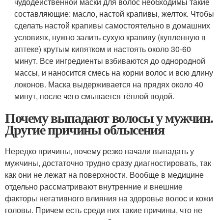
чудодейственной маски для волос необходимы такие
составляющие: масло, настой крапивы, желток. Чтобы
сделать настой крапивы самостоятельно в домашних
условиях, нужно залить сухую крапиву (купленную в
аптеке) крутым кипятком и настоять около 30-60
минут. Все ингредиенты взбиваются до однородной
массы, и наносится смесь на корни волос и всю длину
локонов. Маска выдерживается на прядях около 40
минут, после чего смывается тёплой водой.
Почему выпадают волосы у мужчин.
Другие причины облысения
Нередко причины, почему резко начали выпадать у
мужчины, достаточно трудно сразу диагностировать, так
как они не лежат на поверхности. Вообще в медицине
отдельно рассматривают внутренние и внешние
факторы негативного влияния на здоровье волос и кожи
головы. Причем есть среди них такие причины, что не