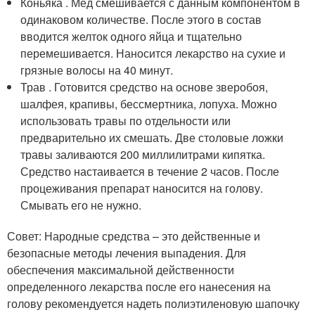
Коньяка . Мед смешивается с данным компонентом в
одинаковом количестве. После этого в состав
вводится желток одного яйца и тщательно
перемешивается. Наносится лекарство на сухие и
грязные волосы на 40 минут.
Трав . Готовится средство на основе зверобоя,
шалфея, крапивы, бессмертника, лопуха. Можно
использовать травы по отдельности или
предварительно их смешать. Две столовые ложки
травы заливаются 200 миллилитрами кипятка.
Средство настаивается в течение 2 часов. После
процеживания препарат наносится на голову.
Смывать его не нужно.
Совет: Народные средства – это действенные и
безопасные методы лечения выпадения. Для
обеспечения максимальной действенности
определенного лекарства после его нанесения на
голову рекомендуется надеть полиэтиленовую шапочку