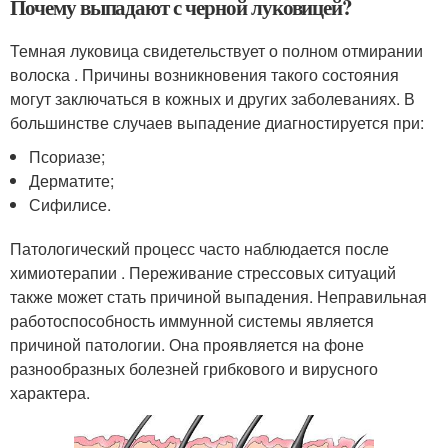
Почему выпадают с черной луковицей?
Темная луковица свидетельствует о полном отмирании
волоска . Причины возникновения такого состояния
могут заключаться в кожных и других заболеваниях. В
большинстве случаев выпадение диагностируется при:
Псориазе;
Дерматите;
Сифилисе.
Патологический процесс часто наблюдается после
химиотерапии . Переживание стрессовых ситуаций
также может стать причиной выпадения. Неправильная
работоспособность иммунной системы является
причиной патологии. Она проявляется на фоне
разнообразных болезней грибкового и вирусного
характера.