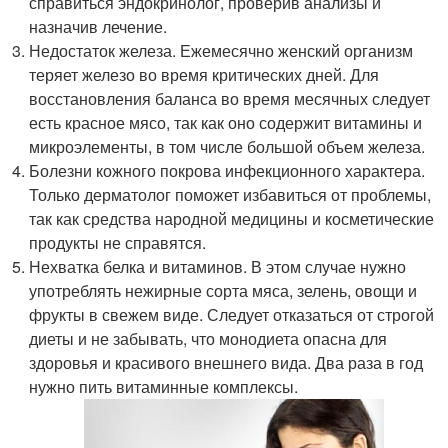
справиться эндокринолог, проверив анализы и
назначив лечение.
Недостаток железа. Ежемесячно женский организм
теряет железо во время критических дней. Для
восстановления баланса во время месячных следует
есть красное мясо, так как оно содержит витамины и
микроэлементы, в том числе большой объем железа.
Болезни кожного покрова инфекционного характера.
Только дерматолог поможет избавиться от проблемы,
так как средства народной медицины и косметические
продукты не справятся.
Нехватка белка и витаминов. В этом случае нужно
употреблять нежирные сорта мяса, зелень, овощи и
фрукты в свежем виде. Следует отказаться от строгой
диеты и не забывать, что монодиета опасна для
здоровья и красивого внешнего вида. Два раза в год
нужно пить витаминные комплексы.