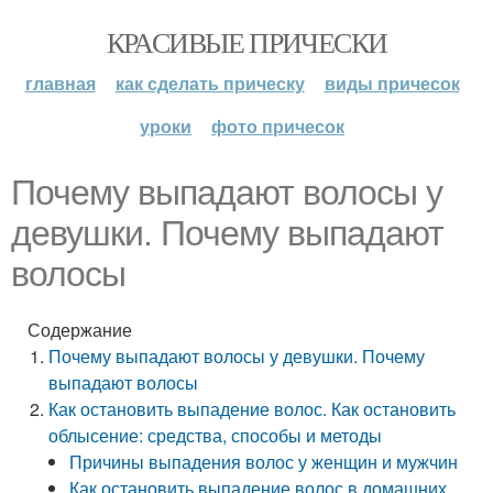
КРАСИВЫЕ ПРИЧЕСКИ
главная
как сделать прическу
виды причесок
уроки
фото причесок
Почему выпадают волосы у
девушки. Почему выпадают
волосы
Содержание
Почему выпадают волосы у девушки. Почему
выпадают волосы
Как остановить выпадение волос. Как остановить
облысение: средства, способы и методы
Причины выпадения волос у женщин и мужчин
Как остановить выпадение волос в домашних