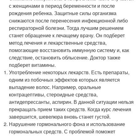
с женщинами в период беременности и после
рождения ребенка. Защитные силы организма
снижаются после перенесения инфекционной либо
респираторной болезни. Тогда лучшим решением
станет обращение к лечащему врачу. Он подберет
метод лечения и лекарственные средства,
помогающие восстановить иммунную систему и, как
следствие, остановить облысение. Доктор также
подберет витамины.
Употребление некоторых лекарств. Есть препараты,
одним из побочных эффектов которых является
выпадение волос. Например, оральные
контрацептивы, стероидные средства,
антидепрессанты, аспирин. В данной ситуации нельзя
прекращать прием таких средств. Когда курс лечения
завершится, шевелюра вновь станет густой.
Нарушение гормонального фона и использование
гормональных средств. С проблемой поможет