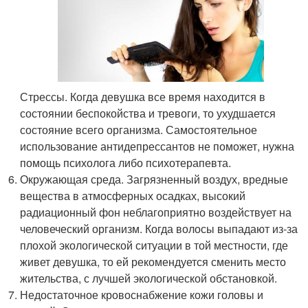
Стрессы. Когда девушка все время находится в
состоянии беспокойства и тревоги, то ухудшается
состояние всего организма. Самостоятельное
использование антидепрессантов не поможет, нужна
помощь психолога либо психотерапевта.
Окружающая среда. Загрязненный воздух, вредные
вещества в атмосферных осадках, высокий
радиационный фон неблагоприятно воздействует на
человеческий организм. Когда волосы выпадают из-за
плохой экологической ситуации в той местности, где
живет девушка, то ей рекомендуется сменить место
жительства, с лучшей экологической обстановкой.
Недостаточное кровоснабжение кожи головы и