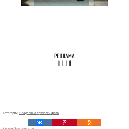
Категории:
Свадебные прически фото