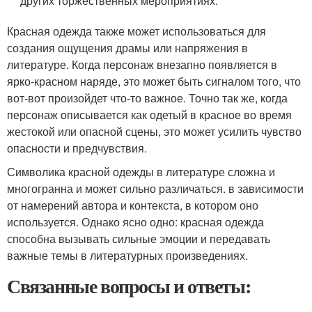
других торжественных мероприятиях.
Красная одежда также может использоваться для
создания ощущения драмы или напряжения в
литературе. Когда персонаж внезапно появляется в
ярко-красном наряде, это может быть сигналом того, что
вот-вот произойдет что-то важное. Точно так же, когда
персонаж описывается как одетый в красное во время
жестокой или опасной сцены, это может усилить чувство
опасности и предчувствия.
Символика красной одежды в литературе сложна и
многогранна и может сильно различаться. в зависимости
от намерений автора и контекста, в котором оно
используется. Однако ясно одно: красная одежда
способна вызывать сильные эмоции и передавать
важные темы в литературных произведениях.
Связанные вопросы и ответы: