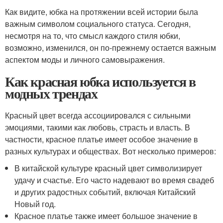
Как видите, юбка на протяжении всей истории была
важным символом социального статуса. Сегодня,
несмотря на то, что смысл каждого стиля юбки,
возможно, изменился, он по-прежнему остается важным
аспектом моды и личного самовыражения.
Как красная юбка используется в
модных трендах
Красный цвет всегда ассоциировался с сильными
эмоциями, такими как любовь, страсть и власть. В
частности, красное платье имеет особое значение в
разных культурах и обществах. Вот несколько примеров:
В китайской культуре красный цвет символизирует
удачу и счастье. Его часто надевают во время свадеб
и других радостных событий, включая Китайский
Новый год.
Красное платье также имеет большое значение в