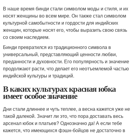
В наше время бинди стали символом моды и стиля, и их
носят женщины во всем мире. Он также стал символом
культурной самобытности и гордости для индийских
женщин, которые носят его, чтобы выразить свою связь
со своим наследием.
Бинди превратился из традиционного символа в
универсальный, представляющий ценности любви,
преданности и духовности. Его популярность и значение
продолжают расти, что делает его неотъемлемой частью
индийской культуры и традиций.
В каких культурах красная юбка
имеет особое значение
Дни стали длиннее и чуть теплее, а весна кажется уже не
такой далекой. Значит ли это, что пора доставать весь
арсенал юбок и платьев? Однозначно да! А если тебе
кажется, что имеющихся фэшн-бойцов не достаточно в