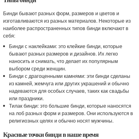
Бинди бывают разных форм, размеров и цветов и
изготавливаются из разных материалов. Некоторые из
наиболее распространенных типов бинди включают в
себя:
Бинди с наклейками: это клейкие бинди, которые
бывают разных размеров и дизайнов. Их легко
наносить и снимать, что делает их популярным
выбором среди женщин.
Бинди с драгоценными камнями: эти бинди сделаны
из камней, жемчуга или других украшений и обычно
надеваются для особых случаев, таких как свадьбы
или праздники.
Тилак бинди: это большие бинди, которые наносятся
на лоб разных форм и размеров. Они используются в
религиозных целях и обычно носят мужчины.
Красные точки бинди в наше время