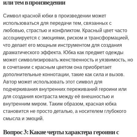
или тем в произведении
Символ красной юбки в произведении может
использоваться для передачи тем, связанных с
любовью, страстью и конфликтом. Красный цвет часто
ассоциируется с эмоциями, риском и трансформацией,
что делает его мощным инструментом для создания
драматического эффекта. Юбка как предмет одежды
может символизировать женственность и уязвимость, но
в сочетании с красным цветом она приобретает
дополнительные коннотации, такие как сила и вызов.
Автор может использовать этот символ для
подчеркивания внутренних переживаний героини или
для создания контраста между её внешностью и
внутренним миром. Таким образом, красная юбка
становится не просто деталью, а носителем глубокого
смысла и эмоций.
Вопрос 3: Какие черты характера героини с