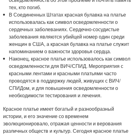
тех, кто погиб.
В Соединенных Штатах красная булавка на платье
использовалась как символ осведомленности о
сердечных заболеваниях. Сердечно-сосудистые
заболевания являются убийцей номер один среди
женщин в США, а красная булавка на платье служит
напоминанием о важности здоровья сердца.
Наконец, красное платье использовалось как символ
осведомленности для ВИЧ/СПИД. Мероприятия с
красными лентами и красными платьями часто
проводятся в поддержку людей, живущих с ВИЧ/
СПИДом, и для повышения осведомленности о
необходимости тестирования и лечения.
Красное платье имеет богатый и разнообразный
истории, и его значение со временем
эволюционировало, отражая ценности и верования
различных обществ и культур. Сегодня красное платье