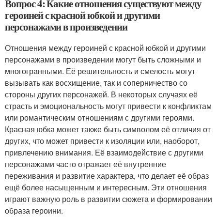
Вопрос 4: Какие отношения существуют между
героиней с красной юбкой и другими
персонажами в произведении
Отношения между героиней с красной юбкой и другими
персонажами в произведении могут быть сложными и
многогранными. Её решительность и смелость могут
вызывать как восхищение, так и соперничество со
стороны других персонажей. В некоторых случаях её
страсть и эмоциональность могут привести к конфликтам
или романтическим отношениям с другими героями.
Красная юбка может также быть символом её отличия от
других, что может привести к изоляции или, наоборот,
привлечению внимания. Её взаимодействие с другими
персонажами часто отражает её внутренние
переживания и развитие характера, что делает её образ
ещё более насыщенным и интересным. Эти отношения
играют важную роль в развитии сюжета и формировании
образа героини.