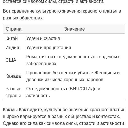
остается символом силы, страсти и активности.
Вот сравнение культурного значения красного платья в
разных обществах:
Страна
Значение
Китай
Удачи и счастья
Индия
Удачи и процветания
Романтика и осведомленность о сердечных
США
заболеваниях
Пропавшие без вести и убитые Женщины и
Канада
девочки из числа коренных народов
Разные
Осведомленность о ВИЧ/СПИДе и
страны
активность
Как мы Как видите, культурное значение красного платья
широко варьируется в разных обществах и контекстах.
Однако его сила как символа силы, страсти и активности