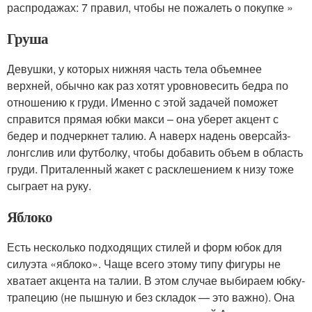
распродажах: 7 правил, чтобы не пожалеть о покупке »
Груша
Девушки, у которых нижняя часть тела объемнее
верхней, обычно как раз хотят уровновесить бедра по
отношению к груди. Именно с этой задачей поможет
справится прямая юбки макси – она уберет акцент с
бедер и подчеркнет талию. А наверх надень оверсайз-
лонгслив или футболку, чтобы добавить объем в область
груди. Приталенный жакет с расклешением к низу тоже
сыграет на руку.
Яблоко
Есть несколько подходящих стилей и форм юбок для
силуэта «яблоко». Чаще всего этому типу фигуры не
хватает акцента на талии. В этом случае выбираем юбку-
трапецию (не пышную и без складок — это важно). Она