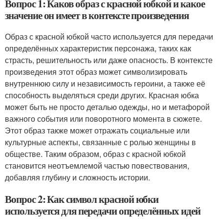
Вопрос 1: Каков образ с красной юбкой и какое
значение он имеет в контексте произведения
Образ с красной юбкой часто используется для передачи
определённых характеристик персонажа, таких как
страсть, решительность или даже опасность. В контексте
произведения этот образ может символизировать
внутреннюю силу и независимость героини, а также её
способность выделяться среди других. Красная юбка
может быть не просто деталью одежды, но и метафорой
важного события или поворотного момента в сюжете.
Этот образ также может отражать социальные или
культурные аспекты, связанные с ролью женщины в
обществе. Таким образом, образ с красной юбкой
становится неотъемлемой частью повествования,
добавляя глубину и сложность истории.
Вопрос 2: Как символ красной юбки
используется для передачи определённых идей