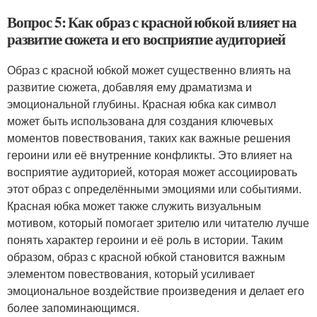
Вопрос 5: Как образ с красной юбкой влияет на
развитие сюжета и его восприятие аудиторией
Образ с красной юбкой может существенно влиять на
развитие сюжета, добавляя ему драматизма и
эмоциональной глубины. Красная юбка как символ
может быть использована для создания ключевых
моментов повествования, таких как важные решения
героини или её внутренние конфликты. Это влияет на
восприятие аудиторией, которая может ассоциировать
этот образ с определёнными эмоциями или событиями.
Красная юбка может также служить визуальным
мотивом, который помогает зрителю или читателю лучше
понять характер героини и её роль в истории. Таким
образом, образ с красной юбкой становится важным
элементом повествования, который усиливает
эмоциональное воздействие произведения и делает его
более запоминающимся.