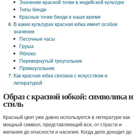
Значение красной точки в индийской культуре
Типы бинди
Красные точки бинди в наше время
В каких культурах красная юбка имеет особое
значение
Песочные часы
Груша
Яблоко
Перевернутый треугольник
Прямоугольник
Как красная юбка связана с искусством и
литературой
Образ с красной юбкой: символика и
стиль
Красный цвет уже давно используется в литературе как
мощный символ, представляющий все, от страсти и
желания до опасности и насилия. Когда дело доходит до