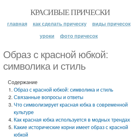
КРАСИВЫЕ ПРИЧЕСКИ
главная
как сделать прическу
виды причесок
уроки
фото причесок
Образ с красной юбкой:
символика и стиль
Содержание
Образ с красной юбкой: символика и стиль
Связанные вопросы и ответы
Что символизирует красная юбка в современной
культуре
Как красная юбка используется в модных трендах
Какие исторические корни имеет образ с красной
юбкой