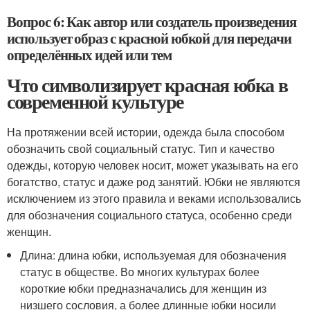
Вопрос 6: Как автор или создатель произведения
использует образ с красной юбкой для передачи
определённых идей или тем
Что символизирует красная юбка в
современной культуре
На протяжении всей истории, одежда была способом
обозначить свой социальный статус. Тип и качество
одежды, которую человек носит, может указывать на его
богатство, статус и даже род занятий. Юбки не являются
исключением из этого правила и веками использовались
для обозначения социального статуса, особенно среди
женщин.
Длина: длина юбки, используемая для обозначения
статус в обществе. Во многих культурах более
короткие юбки предназначались для женщин из
низшего сословия, а более длинные юбки носили