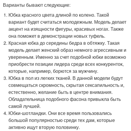
Варианты бывают следующие:
Юбка красного цвета длиной по колено. Такой
вариант будет считаться молодежным. Модель делает
акцент на изящности фигуры, красивых ногах. Также
она поможет в демонстрации новых туфель.
Красная юбка до середины бедра в обтяжку. Такая
модель делает женский образ немного агрессивным и
уверенным. Именно за счет подобной юбки возможно
приобрести позиции лидера среди всех конкуренток,
которые, например, борются за мужчину.
Юбка в пол из легких тканей. В данной модели будут
совмещаться скромность, скрытая сексапильность и,
естественно, желание быть в центре внимания.
Обладательница подобного фасона привыкла быть
самой лучшей.
Юбки-шотландки. Они все время пользовались
большой популярностью среди тех дам, которые
активно ищут вторую половинку.