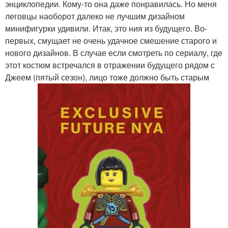
энциклопедии. Кому-то она даже понравилась. Но меня
леговцы наоборот далеко не лучшим дизайном
минифигурки удивили. Итак, это ния из будущего. Во-
первых, смущает не очень удачное смешение старого и
нового дизайнов. В случае если смотреть по сериалу, где
этот костюм встречался в отражении будущего рядом с
Джеем (пятый сезон), лицо тоже должно быть старым