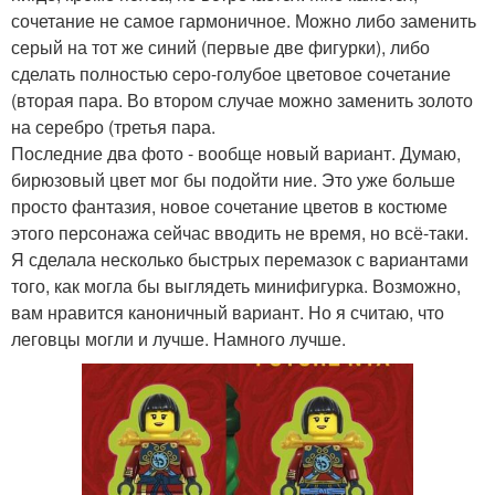
сочетание не самое гармоничное. Можно либо заменить
серый на тот же синий (первые две фигурки), либо
сделать полностью серо-голубое цветовое сочетание
(вторая пара. Во втором случае можно заменить золото
на серебро (третья пара.
Последние два фото - вообще новый вариант. Думаю,
бирюзовый цвет мог бы подойти ние. Это уже больше
просто фантазия, новое сочетание цветов в костюме
этого персонажа сейчас вводить не время, но всё-таки.
Я сделала несколько быстрых перемазок с вариантами
того, как могла бы выглядеть минифигурка. Возможно,
вам нравится каноничный вариант. Но я считаю, что
леговцы могли и лучше. Намного лучше.