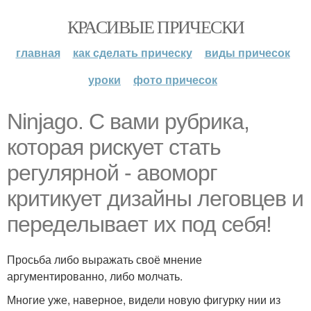
КРАСИВЫЕ ПРИЧЕСКИ
главная
как сделать прическу
виды причесок
уроки
фото причесок
Ninjago. С вами рубрика,
которая рискует стать
регулярной - авоморг
критикует дизайны леговцев и
переделывает их под себя!
Просьба либо выражать своё мнение
аргументированно, либо молчать.
Многие уже, наверное, видели новую фигурку нии из