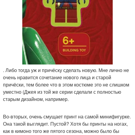
. Либо тогда уж и причёску сделать новую. Мне лично не
очень нравится сочетание нового лица и старой
причёски, тем более что в этом костюме это не слишком
уместно (Джея из той же серии сделали с полностью
старым дизайном, например.
Во-вторых, очень смущает принт на самой минифигурке.
Она такой выглядит. Пустой? Хотя бы принты на ногах,
как в кимоно того же пятого сезона, можно было бы