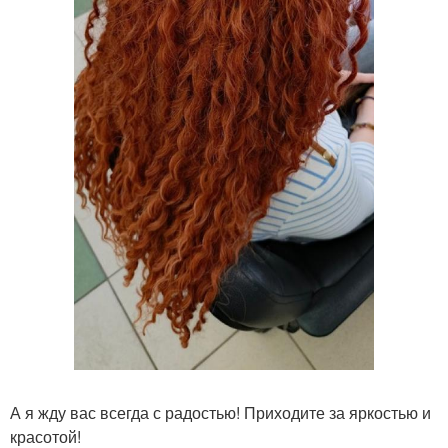
А я жду вас всегда с радостью! Приходите за яркостью и
красотой!