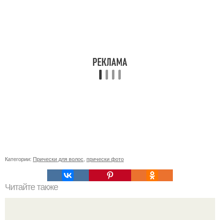
Категории:
Прически для волос
,
прически фото
Читайте также