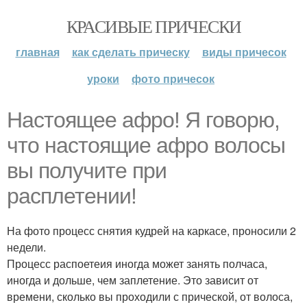
КРАСИВЫЕ ПРИЧЕСКИ
главная
как сделать прическу
виды причесок
уроки
фото причесок
Настоящее афро! Я говорю,
что настоящие афро волосы
вы получите при
расплетении!
На фото процесс снятия кудрей на каркасе, проносили 2
недели.
Процесс распоетеия иногда может занять полчаса,
иногда и дольше, чем заплетение. Это зависит от
времени, сколько вы проходили с прической, от волоса,