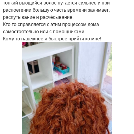
тонкий вьющийся волос путается сильнее и при
распоетении большую часть времени занимает,
распутывание и расчёсывание.
Кто то справляется с этим процессом дома
самостоятельно или с помощниками.
Кому то надежнее и быстрее прийти ко мне!